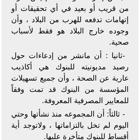
من قريب أو بعيد في أي تحقيقات أو
إتهامات تدفعه للهرب من البلاد ، وأن
وجوده خارج البلاد هو فقط لأسباب
صحية.
-ثانيا : أن مانشر من إدعاءات حول
رصيد مديونيته للبنوك هي أكاذيب
عارية عن الصحة ، وأن جميع تسهيلات
المؤسسة من البنوك قد تمت وفقاً
للمعايير المصرفية المعروفة.
- ثالثاً: أن المجموعه منذ نشأتها وحتي
اليوم لم تخل بالتزاماتها ، ولاتوجد أية
أقساط للبنوك متأخرة عليها.