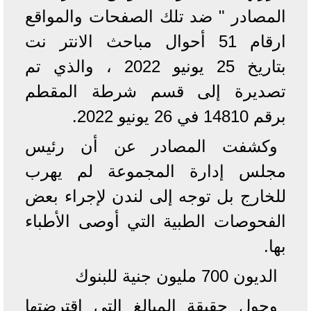
المصادر " ضد تلك الصفحات والمواقع
ارقام 51 أحوال مباحث الانتر نت
بتاريخ 25 يونيو 2022 ، والذي تم
تصديرة إلى قسم شرطة المقطم
برقم 14810 في 26 يونيو 2022.
وكشفت المصادر عن أن رئيس
مجلس إدارة المجموعة لم يهرب
للخارج بل توجه إلى لندن لإجراء بعض
الفحوصات الطبية التي أوصى الأطباء
بها.
الديون 700 مليون جنية للبنوك
وحول حقيقة المبالغ التي اقترضتها