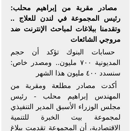
مصادر مقربة من إبراهيم محلب:
رئيس المجموعة في لندن للعلاج ..
وتقدمنا ببلاغات لمباحث الإنترنت ضد
مروجي الشائعات
حسابات البنوك تؤكد أن حجم
المديونية ٧٠٠ مليون.. ومصدر خاص:
سنسدد ٤٠٠ مليون هذا الشهر
أكدت مصادر مطلعة ومقربة من
المهندس إبراهيم محلب - رئيس
مجلس الوزراء الأسبق المدير التنفيذي
لمجموعة بيت الخبرة للتنمية
الاقتصادية، أن المجموعة تقدمت ببلاغ