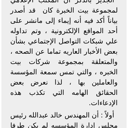
لمجموعة بيت الخبرة كان قد أصدر
بياناً أكد فيه أنه إيماء إلى مانشر على
أحد المواقع الإلكترونية ، وتم تداوله
علي شبكات التواصل الإجتماعي بشأن
بعض الأخبار العاريه تماما عن الصحه ،
والمتعلقة بمجموعة شركات بيت
الخبره ، والتي تمس سمعة المؤسسة
والعاملين بها ، لذا نعرض بعض
الحقائق الهامه التي تكذب هذه
الإدعاءات.
أولاً : أن المهندس خالد عبدالله رئيس
مجلس إدارة المؤسسه لم يكن طرفا