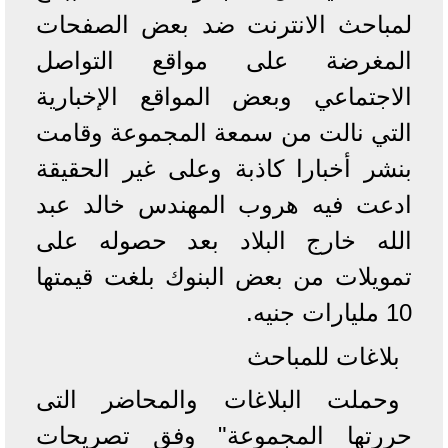
لمباحث الانترنت ضد بعض الصفحات
المغرضة على مواقع التواصل
الاجتماعي وبعض المواقع الإخبارية
التي نالت من سمعة المجموعة وقامت
بنشر أخبارا كاذبة وعلى غير الحقيقة
ادعت فيه هروب المهندس خالد عبد
الله خارج البلاد بعد حصوله على
تمويلات من بعض البنوك بلغت قيمتها
10 مليارات جنيه.
بلاغات للمباحث
وحملت البلاغات والمحاضر التى
حررتها المجموعة" وفق تصريحات