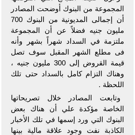
المجموعة من البنوك أوضحت المصادر
أن إجمالى المديونية من البنوك 700
مليون جنيه فضلاً عن أن المجموعة
ملتزمة في السداد شهراً بشهر وأنه
فى مطلع الشهر المقبل سوف تصل
قيمة القروض إلى 300 مليون جنيه ،
وهناك التزام كامل بالسداد حتى تلك
اللحظة .
وتابعت المصادر خلال تصريحاتها
الخاصة مؤكدة علي أن هناك بعض
البنوك التي ورد إسمها في تلك الأخبار
الكاذبة نفت وجود علاقة مالية بينها