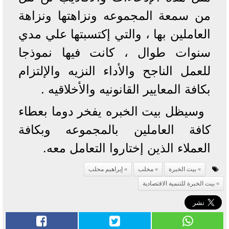
من سمعة المجموعه ونزاهتها ونزاهة
العاملين بها ، والتي إكتسبتها علي مدي
سنوات طوال ، كانت فيها نموذجا
للعمل الناجح والأداء النزيه والإلتزام
بكافة المعايير القانونيه والأخلاقيه .
وسيظل بيت الخبره يفخر دوما بعطاء
كافة العاملين بالمجموعه وبكافة
العملاء الذين إختاروا التعامل معه.
بيت الخبرة
محلب
إبراهيم محلب
بيت الخبرة للتنمية الاقتصادية