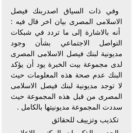
وفي ذات السياق اصدربنك فيصل
الاسلامى المصرى بيان اخر قال فيه :
أنه بالاشارة إلى ما تردد في شبكات
التواصل الاجتماعي بشأن وجود
مديونية لبنك فيصل الاسلامى المصرى
لدى مجموعة بيت الخبرة يود أن يؤكد
البنك عدم صحة هذه المعلومات حيث
لا توجد مديونية لبنك فيصل الاسلامى
المصرى من قبل هذه المجموعة حيث
سددت المجموعة مديونيتها بالكامل .
تكذيب وتزييف للحقائق
الجدير بالذكر ان المكتب الإعلامي