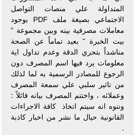
المتداولة علي منصات التواصل
الاجتماعي بصيغة ملف PDF بوجود
معاملات مصرفية بينه وبين مجموعة "
بيت الخبرة " بعيد تماماً عن الصحة
مناشداً بتحري الدقة وعدم تداول اية
معلومات يرد فيها اسم المصرف دون
الرجوع للمصادر الرسمية به لما لذلك
من تاثير سلبي علي سمعة المصرف
وعملائه ، واختتم المصرف بيانه قائلاً :
وننوه انه سيتم اتخاذ كافة الاجراءات
القانونية حيال ما نشر من اخبار كاذبة
.