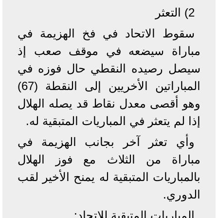
2) التعثر
سقوط الاتحاد في فخ الهزيمة في
مباراة سيضعه في موقف صعب إذ
سيصل رصيده النقطي حال فوزه في
المباراتين الأخريين إلى النقطة (67)
وهو أقصى معدل نقاط قد يصله الهلال
إذا لم يتعثر في المباريات المتبقية له.
وأي تعثر آخر بجانب الهزيمة في
مباراة من الثلاث مع فوز الهلال
بالمباريات المتبقية له يمنح الأخير لقب
الدوري.
المباريات المتبقية للاتحاد: