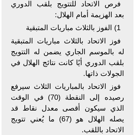
فرص الاتحاد للتتويج بلقب الدوري
بعد الهزيمة أمام الهلال:
1) الفوز بالثلاث مباريات المتبقية
فوز الاتحاد بالثلاث مباريات المتبقية
له بالموسم الجاري يضمن له التتويج
بلقب الدوري أيًا كانت نتائج الهلال في
الجولات ذاتها.
فوز الاتحاد بالمباريات الثلاث سيرفع
رصيده إلى النقطة (70) في الوقت
الذي سيكون أقصى معدل نقاط قد
يصله الهلال هو (67) ما يُعني تتويج
الاتحاد باللقب.