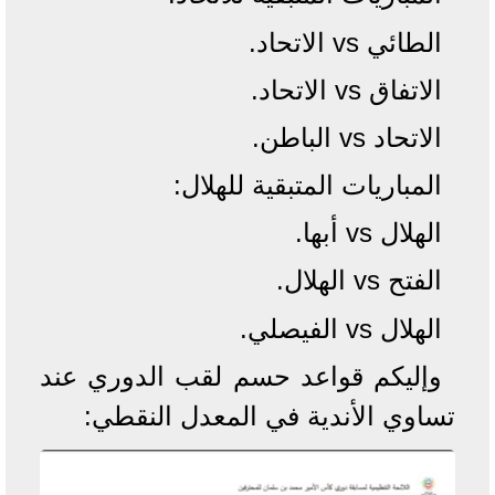
الطائي vs الاتحاد.
الاتفاق vs الاتحاد.
الاتحاد vs الباطن.
المباريات المتبقية للهلال:
الهلال vs أبها.
الفتح vs الهلال.
الهلال vs الفيصلي.
وإليكم قواعد حسم لقب الدوري عند
تساوي الأندية في المعدل النقطي: