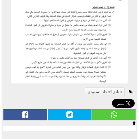
نادي الاتحاد السعودي
⇧