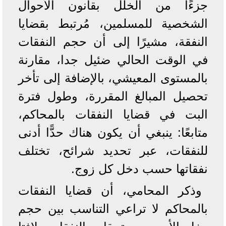
جزءًا من الخلل بقانون الأحوال
الشخصية للمسلمين، مُرتبط بقضايا
النفقة، مشيرًا إلى أن حجم النفقات
في الوقت الحالي ضئيل جدا، مقارنة
بالمستوى المعيشي، بالإضافة إلى تأخر
تحصيل المبالغ المقررة، وطول فترة
البت في قضايا النفقات بالمحاكم،
متابعًا: ينبغي أن يكون هناك حدًّا أدنى
للنفقات، عبر تحديد شرائح، تختلف
نفقاتها حسب دخل كل زوج.
وذكر المحامي، أن قضايا النفقات
بالمحاكم لا تراعي التناسب بين حجم