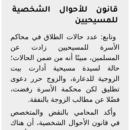
قانون للأحوال الشخصية
للمسيحيين
وتابع: عدد حالات الطلاق في محاكم
الأسرة للمسيحيين زادت عن
المسلمين، مبينًا أنه من ضمن الحالات؛
حالة لسيدة مسيحية أدارت بيت
الزوجية للدعارة، والزوج حرر دعوى
تطليق لكن محكمة الأسرة رفضت،
فضًلا عن مطالب الزوجة بالنفقة.
وأكد المحامي بالنقض والمتخصص
في قانون الأحوال الشخصية، أن هناك