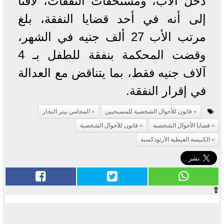
دخل الأب، ومستحقات النفقات، لافتا
إلى أنه في أحد قضايا النفقة، بلغ
مرتب الأب 27 ألف جنيه في الشهر،
وقضت المحكمة بنفقة للطفل بـ 4
آلاف جنيه فقط، بما يتناقض مع العدالة
في إقرار النفقة.
قانون للأحوال الشخصية للمسيحيين
المحامي بيتر النجار
قضايا الأحوال الشخصية
قانون للأحوال الشخصية
الكنيسة القبطية الأرثوذكسية
⇧