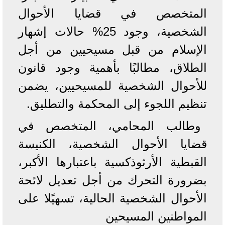
المتخصص في قضايا الأحوال
الشخصية، وجود 25% حالات إشهار
الإسلام من قبل مسيحيين من أجل
الطلاق، مطالبًا بأهمية وجود قانون
للأحوال الشخصية للمسيحيين، يضمن
تنظيم اللجوء إلى المحكمة والتطليق.
وطالب المحامي، المتخصص في
قضايا الأحوال الشخصية، الكنيسة
القبطية الأرثوذكسية باعتبارها الأكبر،
بضرورة التحرك من أجل تعديل لائحة
الأحوال الشخصية الحالية، تسهيًلا على
المواطنين المسيحين