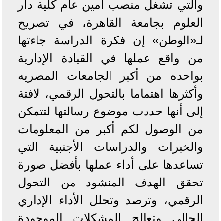
والتي تشغل منصب أمين عام كلية دار
العلوم بجامعة القاهرة، في تصريح
لـ«الوطن» إن فكرة الدراسة جاءتها
من واقع عملها في القيادة الإدارية
بواحدة من أكبر الجامعات المصرية
وأكثرها اهتماما بالتحول الرقمي، لافتة
إلى أنها حددت موضوع رسالتها لتتمكن
من الوصول لكم أكبر من المعلومات
والخبرات والدراسات الأجنبية التي
تساعدها على أداء عملها بأفضل صورة
تحقق الهدف المنشود من التحول
الرقمي، وترصد وتحلل الأداء الإداري
الحالي وتعالج المشكلات الموجودة