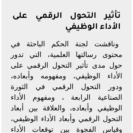
تأثير التحول الرقمي على
الأداء الوظيفي
وناقشت لجنة الحكم الباحثة في
محتوى رسالتها العلمية، التي تدور
حول مدى تأثير التحول الرقمي على
الأداء الوظيفي، ومفهومه وأبعاده،
ودور التحول الرقمي في الثورة
الصناعية الرابعة ، ومفهوم الأداء
الوظيفي وأبعاده، والعلاقة بين أبعاد
التحول الرقمي وأبعاد الأداء الوظيفي،
وقياس الفجوة بين توقعات الأداء