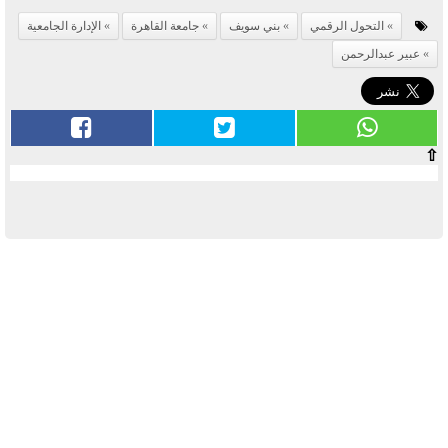
التحول الرقمي
بني سويف
جامعة القاهرة
الإدارة الجامعية
عبير عبدالرحمن
⇧
آخر الأخبار
بوابة الأزهر الإلكترونية نتيجة الثانوية