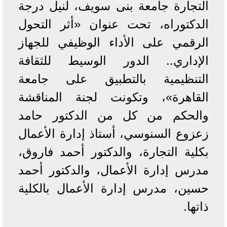
التجارة جامعة بنى سويف، لنيل درجة
الدكتوراه، تحت عنوان «أثر التحول
الرقمي على الأداء الوظيفي للجهاز
الإداري.. الدور الوسيط للثقافة
التنظيمية بالتطبيق على جامعة
القاهرة»، وتكونت لجنة المناقشة
والحكم من كل من الدكتور حامد
زعزوع السنوسي، أستاذ إدارة الأعمال
بكلية التجارة، والدكتور أحمد فاروق،
مدرس إدارة الأعمال، والدكتور أحمد
حسين، مدرس إدارة الأعمال بالكلية
ذاتها.