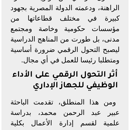
الراهنة، ودعمته الدولة المصرية بجهود
كبيرة في مختلف قطاعاتها من
مؤسسات حكومية وخاصة ومجتمع
مدنى، بل طورت من المناهج الدراسية
ليصبح التحول الرقمي ضرورة أساسية
ومتطلبا رئيسا للعمل في أي مجال.
أثر التحول الرقمي على الأداء
الوظيفي للجهاز الإداري
ومن هذا المنطلق، تقدمت الباحثة
عبير عبد الرحمن محمد، بدراسة
علمية لقسم إدارة الأعمال بكلية