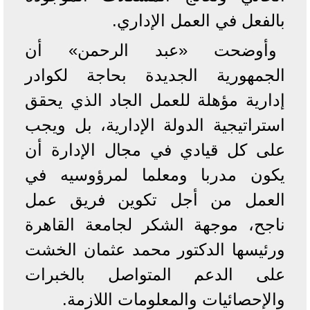
بالفعل في العمل الإداري.
وأوضحت «عبد الرحمن» أن
الجمهورية الجديدة بحاجة لكوادر
إدارية مؤهلة للعمل الجاد الذي يحقق
استراتيجية الدولة الإدارية، بل ويجب
على كل قيادي في مجال الإدارة أن
يكون مدربا ومعلما لمرؤوسيه في
العمل من أجل تكوين فريق عمل
ناجح، موجهة الشكر لجامعة القاهرة
ورئيسها الدكتور محمد عثمان الخشت
على الدعم المتواصل بالخبرات
والإحصائيات والمعلومات اللازمة.