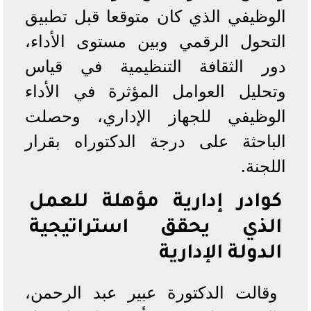
الوظيفي الذي كان متوقعا قبل تطبيق
التحول الرقمي وبين مستوى الأداء،
دور الثقافة التنظيمية في قياس
وتحليل العوامل المؤثرة في الأداء
الوظيفي للجهاز الإداري، وحصلت
الباحثة على درجة الدكتوراه بقرار
اللجنة.
كوادر إدارية مؤهلة للعمل
الذي يحقق استراتيجية
الدولة الإدارية
وقالت الدكتورة عبير عبد الرحمن،