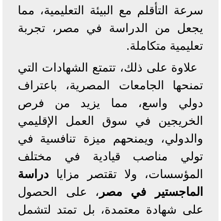
سرعة التأقلم مع البيئة التعليمية، مما
يجعل من الدراسة في مصر، تجربة
تعليمية متكاملة.
علاوة على ذلك، تتمتع الشهادات التي
تمنحها الجامعات المصرية، باعتراف
دولي واسع، مما يزيد من فرص
الخريجين في سوق العمل الإقليمي
والدولي، ويمنحهم ميزة تنافسية في
تولي مناصب قيادية في مختلف
المؤسسات، ولا تقتصر مزايا
دراسة
الماجستير في مصر
، على الحصول
على شهادة معتمدة، بل تمتد لتشمل