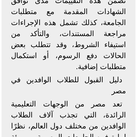
تضمن هذه التقييمات مدى توافق
الشهادات المقدمة مع متطلبات
الجامعة، كذلك تشمل هذه الإجراءات
مراجعة المستندات، والتأكد من
استيفاء الشروط، وقد تتطلب بعض
الحالات دفع الرسوم، أو استكمال
متطلبات إضافية.
دليل القبول للطلاب الوافدين في
مصر
تعد مصر من الوجهات التعليمية
الرائدة، التي تجذب آلاف الطلاب
الوافدين من مختلف دول العالم، نظرًا
لما توفره الجامعات المصرية من بيئة