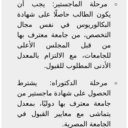
مرحلة الماجستير: يجب أن
يكون الطالب حاصلًا على شهادة
البكالوريوس في نفس مجال
التخصص، من جامعة معترف بها
من قبل المجلس الأعلى
للجامعات، مع الالتزام بالمعدل
الأدنى المطلوب للقبول.
مرحلة الدكتوراه: يشترط
الحصول على شهادة ماجستير من
جامعة معترف بها دوليًا، بمعدل
يتماشى مع معايير القبول في
الجامعة المصرية.