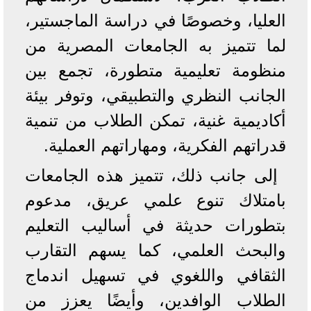
العليا، وخصوصًا في دراسة الماجستير،
لما تتميز به الجامعات المصرية من
منظومة تعليمية متطورة، تجمع بين
الجانب النظري والتطبيقي، وتوفر بيئة
أكاديمية غنية، تمكن الطلاب من تنمية
قدراتهم الفكرية، ومهاراتهم العملية.
إلى جانب ذلك، تتميز هذه الجامعات
بامتلاك تنوع علمي عريق، مدعوم
بتطورات حديثة في أساليب التعليم
والبحث العلمي، كما يسهم التقارب
الثقافي واللغوي في تسهيل اندماج
الطلاب الوافدين، وأيضًا يعزز من