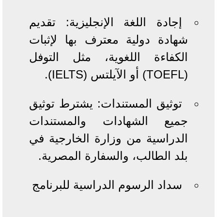
إجادة اللغة الإنجليزية: تقديم
شهادة دولية معترف بها لإثبات
الكفاءة اللغوية، مثل التوفل
(TOEFL) أو الآيلتس (IELTS).
توثيق المستندات: يشترط توثيق
جميع الشهادات والمستندات
الدراسية من وزارة الخارجية في
بلد الطالب، والسفارة المصرية.
سداد الرسوم الدراسية للبرنامج