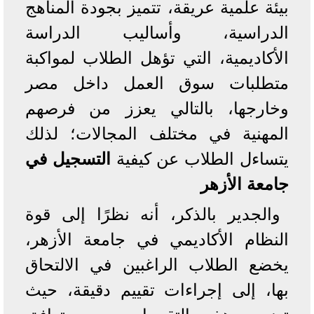
بيئة علمية عريقة، تتميز بجودة المناهج
الدراسية، وأساليب الدراسة
الأكاديمية، التي تؤهل الطلاب لمواكبة
متطلبات سوق العمل داخل مصر
وخارجها، بالتالي يعزز من فرصهم
المهنية في مختلف المجالات؛ لذلك
يتساءل الطلاب عن كيفية
التسجيل في
جامعة الأزهر
والجدير بالذكر، أنه نظرًا إلى قوة
النظام الأكاديمي في جامعة الأزهر،
يخضع الطلاب الراغبين في الالتحاق
بها، إلى إجراءات تقييم دقيقة، حيث