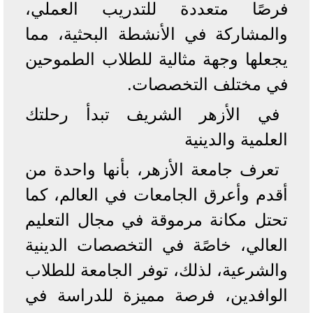
فرصًا متعددة للتدريب العملي،
والمشاركة في الأنشطة البحثية، مما
يجعلها وجهة مثالية للطلاب الطموحين
في مختلف التخصصات.
في الأزهر الشريف تبدأ رحلتك
العلمية والدينية
تعرف جامعة الأزهر، بأنها واحدة من
أقدم وأعرق الجامعات في العالم، كما
تحتل مكانة مرموقة في مجال التعليم
العالي، خاصًة في التخصصات الدينية
والشرعية، لذلك، توفر الجامعة للطلاب
الوافدين، فرصة مميزة للدراسة في