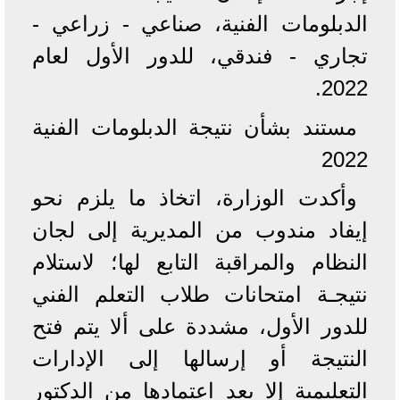
الدبلومات الفنية، صناعي - زراعي -
تجاري - فندقي، للدور الأول لعام
2022.
مستند بشأن نتيجة الدبلومات الفنية
2022
وأكدت الوزارة، اتخاذ ما يلزم نحو
إيفاد مندوب من المديرية إلى لجان
النظام والمراقبة التابع لها؛ لاستلام
نتيجـة امتحانات طلاب التعلم الفني
للدور الأول، مشددة على ألا يتم فتح
النتيجة أو إرسالها إلى الإدارات
التعليمية إلا بعد اعتمادها من الدكتور