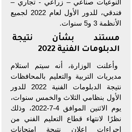
النوعيات صناعي – زراعي - تجاري –
فندقي، للدور الأول لعام 2022 لجميع
الأنظمة 3 و5 سنوات.
مستند بشأن نتيجة
الدبلومات الفنية 2022
وأعلنت الوزارة، أنه سيتم استلام
مديريات التربية والتعليم بالمحافظات
نتيجة الدبلومات الفنية 2022 للدور
الأول بنظامي الثلاث والخمس سنوات،
يوم الاثنين الموافق 4-7-2022، وذلك
نظرًا لانتهاء قطاع التعليم الفني من
إجراءات إعلان نتيجة امتحانات