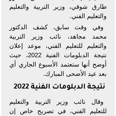
طارق شوقي، وزير التربية والتعليم
والتعليم الفني.
وفي وقت سابق، كشف الدكتور
محمد مجاهد، نائب وزير التربية
والتعليم للتعليم الفني، موعد إعلان
نتيجة الدبلومات الفنية 2022، حيث
أوضح أنها ستعتمد الأسبوع الجاري أي
بعد عيد الأضحى المبارك.
نتيجة الدبلومات الفنية 2022
وقال نائب وزير التربية والتعليم
للتعليم الفني، في تصريح خاص إن