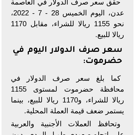
حقق سعر صرف الدولار في العاصمة
عدن، اليوم الخميس 28 - 7 - 2022،
نحو 1155 ريالا للشراء، مقابل 1170
ريالا للبيع.
سعر صرف الدولار اليوم في
حضرموت:
كما بلغ سعر صرف الدولار في
محافظة حضرموت لمستوى 1155
ريالا للشراء، و1170 ريالا للبيع، بينما
يستمر ضعف قيمة العملة المحلية.
وتحافظ العملات الأجنبية والعربية
على اتجاه صعودي طويل المدى، دون