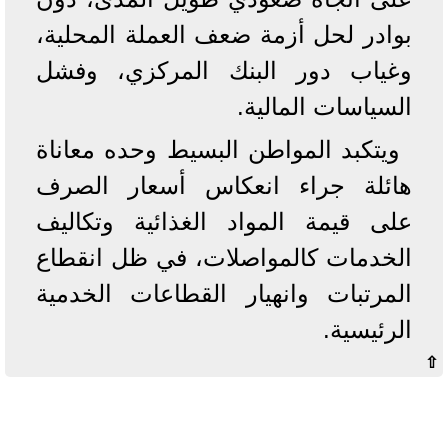
بوادر لحل أزمة ضعف العملة المحلية،
وغياب دور البنك المركزي، وفشل
السياسات المالية.
ويتكبد المواطن البسيط وحده معاناة
هائلة جراء انعكاس أسعار الصرف
على قيمة المواد الغذائية وتكاليف
الخدمات كالمواصلات، في ظل انقطاع
المرتبات وانهيار القطاعات الخدمية
الرئيسية.
⇧