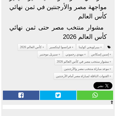
مواجهة مصر والأرجنتين في ثمن نهائي
كأس العالم
مشوار منتخب مصر حتى ثمن نهائي
كأس العالم 2026
بييرلويجي كولينا
فرانسوا ليتكسير
كأس العالم 2026
إسبن إسكاس
مهدي رحموني
سيريل موجنير
مشوار منتخب مصر في كأس العالم 2026
موعد مباراة منتخب مصر والأرجنتين
القنوات الناقلة لمباراة مصر أمام الأرجنتين
⇧