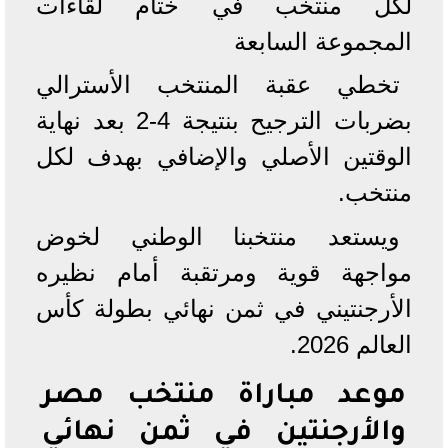
لكل منتخب في ختام لقاءات
المجموعة السابعة
تخطي عقبة المنتخب الأسترالي
بضربات الترجيح بنتيجة 4-2 بعد نهاية
الوقتين الأصلي والإضافي بهدف لكل
منتخب.
ويستعد منتخبنا الوطني لخوض
مواجهة قوية ومرتقبة أمام نظيره
الأرجنتيني في ثمن نهائي بطولة كأس
العالم 2026.
موعد مباراة منتخب مصر
والأرجنتين في ثمن نهائي