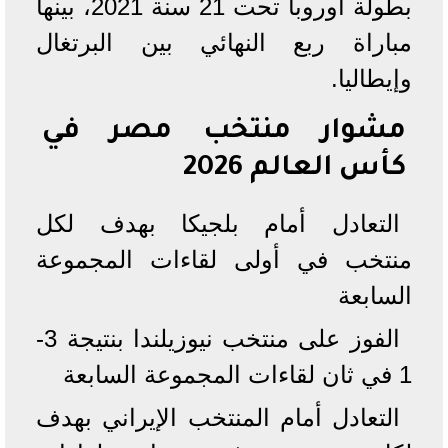
بطولة أوروبا تحت 21 سنة 2021، بينها
مباراة ربع النهائي بين البرتغال
وإيطاليا.
مشوار منتخب مصر في
كأس العالم 2026
التعادل أمام بلجيكا بهدف لكل
منتخب في أولى لقاءات المجموعة
السابعة
الفوز على منتخب نيوزيلندا بنتيجة 3-
1 في ثان لقاءات المجموعة السابعة
التعادل أمام المنتخب الإيراني بهدف