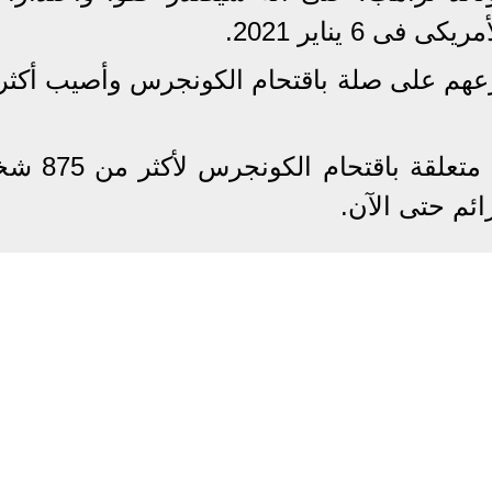
 6 يناير 2021.
هم على صلة باقتحام الكونجرس وأصيب أكثر
وجرى توجيه اتهام بارتكاب جريمة متعلق