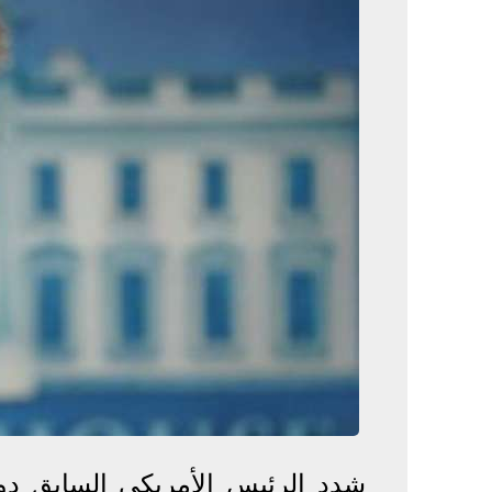
شدد الرئيس الأمريكي السابق دون