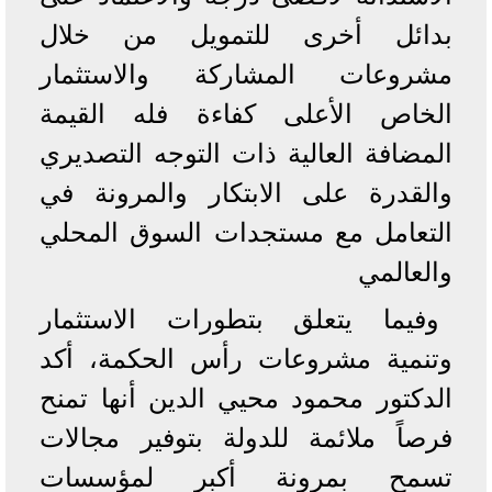
بدائل أخرى للتمويل من خلال
مشروعات المشاركة والاستثمار
الخاص الأعلى كفاءة فله القيمة
المضافة العالية ذات التوجه التصديري
والقدرة على الابتكار والمرونة في
التعامل مع مستجدات السوق المحلي
والعالمي
وفيما يتعلق بتطورات الاستثمار
وتنمية مشروعات رأس الحكمة، أكد
الدكتور محمود محيي الدين أنها تمنح
فرصاً ملائمة للدولة بتوفير مجالات
تسمح بمرونة أكبر لمؤسسات