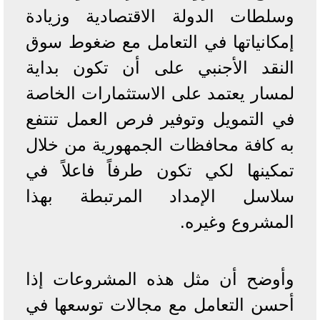
وسلطات الدولة الاقتصادية وزيادة
إمكانياتها في التعامل مع ضغوط سوق
النقد الأجنبي على أن تكون بداية
لمسار يعتمد على الاستثمارات الخاصة
في التمويل وتوفير فرص العمل تنتفع
به كافة محافظات الجمهورية من خلال
تمكينها لكي تكون طرفاً فاعلاً في
سلاسل الإمداد المرتبطة بهذا
المشروع وغيره.
وأوضح أن مثل هذه المشروعات إذا
أحسن التعامل مع مجالات توسعها في