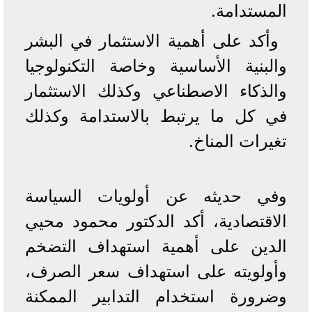
المستدامة.
وأكد على أهمية الاستثمار في البشر
والبنية الأساسية وخاصة التكنولوجيا
والذكاء الاصطناعي وكذلك الاستثمار
في كل ما يرتبط بالاستدامة وكذلك
تغيرات المناخ.
وفي حديثه عن أولويات السياسة
الاقتصادية، أكد الدكتور محمود محيي
الدين على أهمية استهداف التضخم
وأولويته على استهداف سعر الصرف،
وضرورة استخدام التدابير الممكنة