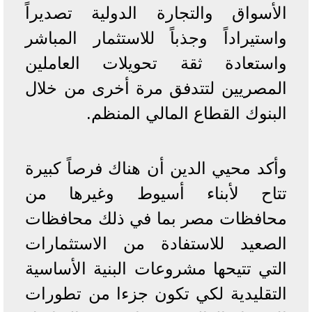
الأسواق والتجارة الدولية تصديراً
واستيراداً وجذباً للاستثمار المباشر
واستعادة ثقة تحويلات العاملين
المصريين لتتدفق مرة أخرى من خلال
البنوك القطاع المالي المنظم.
وأكد محيي الدين أن هناك فرصاً كبيرة
تتاح لأبناء أسيوط وغيرها من
محافظات مصر بما في ذلك محافظات
الصعيد للاستفادة من الاستثمارات
التي تتيحها مشروعات البنية الأساسية
التقليدية لكي تكون جزءا من تطورات