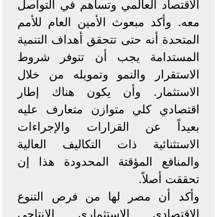
الاقتصاد العالمي وتساهم في التواصل
معه. وأكد مبعوث الأمين العام للأمم
المتحدة أنه حتى تتحقق أهداف التنمية
المستدامة يجب أن تتوفر شروط
الاستقرار والنمو وتمويله من خلال
الاستثمار. وأن يكون هناك إطار
اقتصادي كلي متوازن متعارف عليه
بعيداً عن القرارات والإجراءات
الاستثنائية ذات التكاليف العالية
والمنافع المؤقتة المحدودة هذا إن
تحققت أصلاً.
وأكد أن مصر لها من فرص التنوع
الاقتصادي الاستثماري الانتاجي