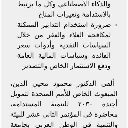
والذكاء الاصطناعي وكل ما يرتبط
بالاستدامة وتغيرات المناخ
ضرورة استخدام التدابير الممكنة
لمكافحة الغلاء والفقر من خلال
السياسات النقدية وأدوات سعر
الفائدة وسياسات المالية العامة
ودفع الاستثمار الخاص والتصدير
ألقى الدكتور محمود محيي الدين،
المبعوث الخاص للأمم المتحدة لتمويل
أجندة ٢٠٣٠ للتنمية المستدامة،
محاضرة في المؤتمر الثاني عشر للبيئة
والتنمية في الوطن العربي بجامعة