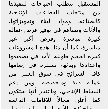
المستقبل تتطلب احتياجات لتنفيذها
من منتجات القطاعات الإنتاجية
كالصناعة، ومواد البناء وتجهيزاتها،
والأثاث وتساهم في توفير فرص عمالة
كبيرة مباشرة وفرص أكبر غير
مباشرة، كما أن مثل هذه المشروعات
كبيرة الحجم طويلة الأمد في تصميمها
وإعدادها وبنائها، تستلزم في إتمامها
كافة الشرائح في سوق العمل من
عمالة فنية ومتخصصة، ومن دعم
النشاط الإنتاجي، وباعتبار أنها ستكون
كما أعلن مجالاً للإقامات الدائمة
ستحتاج كافة الأنشطة المساندة للحياة