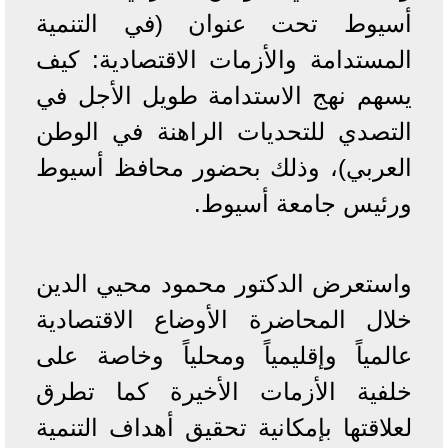
أسيوط تحت عنوان (في التنمية
المستدامة والأزمات الاقتصادية: كيف
يسهم نهج الاستدامة طويل الأجل في
التصدي للتحديات الراهنة في الوطن
العربي)، وذلك بحضور محافظ أسيوط
ورئيس جامعة أسيوط.
واستعرض الدكتور محمود محيي الدين
خلال المحاضرة الأوضاع الاقتصادية
عالمياً وإقليمياً ومحلياً وخاصة على
خلفية الأزمات الأخيرة كما تطرق
لعلاقتها بإمكانية تحقيق أهداف التنمية