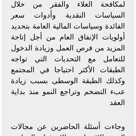
لمكافحة الغلاء والفقر من خلال
السياسات النقدية وأدوات سعر
الفائدة وسياسات المالية العامة بتحديد
أولويات الإنفاق العام من أجل إتاحة
المزيد من فرص العمل وزيادة الدخول
للتعامل مع التحديات التي تواجه
الطبقات الأكثر احتياجا في المجتمع
وكذلك الطبقة الوسطى بسبب زيادة
عبء التضخم وتراجع النمو منذ بداية
العقد
وجاءت أسئلة الحاضرين عن مجالات