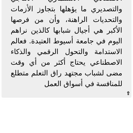
والتصديري ما يؤهلها بتجاوز الأزمات
والتحديات الراهنة، وأن من فرصها
الأكبر هي أجيال شبابها كالذين نراهم
اليوم في جامعة أسيوط العتيدة. فعالم
الاستدامة والتحول الرقمي والذكاء
الاصطناعي يحتاج أكثر من أي وقت
مضى لشباب مجتهد راق التعلم متطلع
للمنافسة في أسواق العمل
⇧