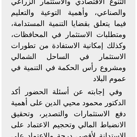
التنوع الاقتصادي والاستثمار الزراعي
والصناعي، وأهمية التوعية والتعليم
فيما يتعلق بقضايا التنمية المستدامة،
ومتطلبات الاستثمار في المحافظات،
وكذلك إمكانية الاستفادة من تطورات
الاستثمار في الساحل الشمالي
ومشروع رأس الحكمة في التنمية في
عموم البلاد
وفي إجابته عن أسئلة الحضور أكد
الدكتور محمود محيي الدين على أهمية
دفع الاستثمارات والتصدير، وتحقيق
الانضباط المالي وتحجيم الاعتماد على
الاستدانة لأقصى درجة والاعتماد على