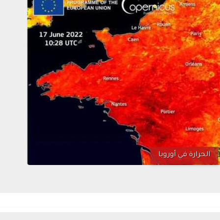
الحرارة في أوروبا