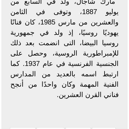
مارك شاجال، ولد في السابع من
يوليو 1887، وتوفى في الثامن
والعشرين من مارس 1985، كان فنانًا
يهوديًا روسيًا، إذ ولد في جمهورية
روسيا البيضا، التى انضمت بعد ذلك
للإمبراطورية الروسية، وحصل على
الجنسية الفرنسية في عام 1937. كما
ارتبط اسمه بالعديد من المدارس
الفنية المهمة وكان واحدًا من أنجح
فناني القرن العشرين.