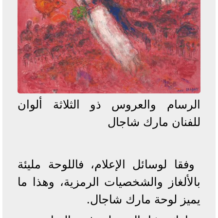
الرسام والعروس ذو الثلاثة ألوان
للفنان مارك شاجال
وفقا لوسائل الإعلام، فاللوحة مليئة
بالألغاز والشخصيات الرمزية، وهذا ما
يميز لوحة مارك شاجال.