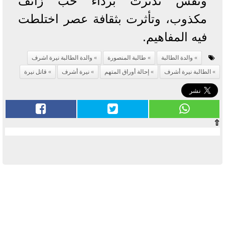
ونفس تدثرت برداء حب زائف
مكذوب، وتأثرت بثقافة عصر اختلطت
فيه المفاهيم.
والدة الطالبة
طالبة المنصورة
والدة الطالبة نيرة اشرف
الطالبة نيرة أشرف
إحالة أوراق المتهم
نيرة أشرف
قاتل نيرة
⇧