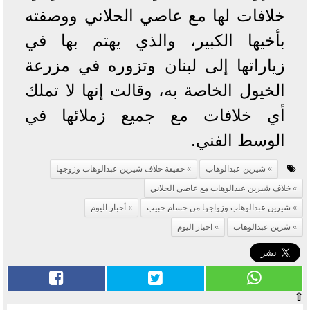
خلافات لها مع عاصي الحلاني ووصفته
بأخيها الكبير، والذي يهتم بها في
زياراتها إلى لبنان وتزوره في مزرعة
الخيول الخاصة به، وقالت إنها لا تملك
أي خلافات مع جميع زملائها في
الوسط الفني.
شيرين عبدالوهاب
حقيقة خلاف شيرين عبدالوهاب وزوجها
خلاف شيرين عبدالوهاب مع عاصي الحلاني
شيرين عبدالوهاب وزواجها من حسام حبيب
أخبار اليوم
شرين عبدالوهاب
اخبار اليوم
⇧