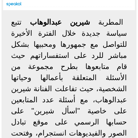
المطربة
شيرين عبدالوهاب
تتبع
سياسة جديدة خلال الفترة الأخيرة
للتواصل مع جمهورها ومحبيها بشكل
مباشر للرد على استفساراتهم حيث
قام متابعوها بطرح مجموعة من
الأسئلة المتعلقة بأعمالها وحياتها
الشخصية، حيث تفاعلت الفنانة شيرين
عبدالوهاب، مع أسئلة عدد المتابعين
على خاصية "اسأل شيرين" على
حسابها الرسمي على موقع تبادل
الصور والفيديوهات انستجرام، وفتحت