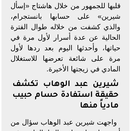
قلبها للجمهور من خلال هاشتاج «إسأل
شيرين» على حسابها بانستجرام،
والذي كشفت من خلاله طوال الفترة
الحالية عن عدة أسرار لأول مرة في
حياتها، وأحدثها اليوم بعد ردها لأول
مرة على شائعة تعرضها للاستغلال
المادي في زيجتها الأخيرة.
شيرين عبد الوهاب تكشف
حقيقة استفادة حسام حبيب
مادياً منها
واجهت شيرين عبد الوهاب سؤال من