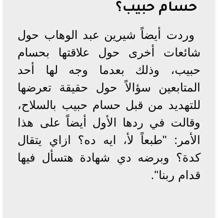
حسام حبيب؟
وردت أيضاً شيرين عبد الوهاب حول
شائعات أخرى حول علاقتها بحسام
حبيب، وذلك بعدما وجه لها أحد
المتابعين سؤالاً حول حقيقة تعرضها
للتهديد من قبل حسام حبيب بالسلاح،
وقالت في ردها الأول أيضاً على هذا
الأمر: "طبعاً لأ، ايه ده؟ ازاي يتقال
كدة؟ وبرضه دي شهادة هتسأل فيها
قدام ربنا".