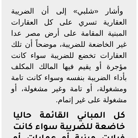
وأشار «شلبي» إلى أن الضريبة
العقارية تسري على كل العقارات
المبنية المقامة على أرض مصر عدا
غير الخاضعة للضريبة، موضحاً أن تلك
العقارات تخضع للضريبة سواء كانت
مؤجرة أو يقيم فيها المالك المكلف
بأداء الضريبة بنفسه وسواء كانت تامة
ومشغولة، أو تامة وغير مشغولة، أو
مشغولة على غير إتمام.
كل المباني القائمة حاليا
خاضعة للضريبة سواء كانت