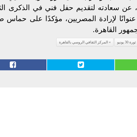
، عن سعادته لتقديم حفل فني في الذكرى الثا
 تمثل عنوانًا لإرادة المصريين، مؤكدًا على حماس 
مهور القاهرة.
 30 يونيو
المركز الثقافي الروسي بالقاهرة