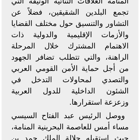
المنامة العلاقات الثنائية الوثيقة التي
تجمع البلدين الشقيقين، فضلاً عن
التشاور والتنسيق حول مختلف القضايا
والأزمات الإقليمية والدولية ذات
الاهتمام المشترك خلال المرحلة
الراهنة، والتي تتطلب تضافر الجهود
من أجل حماية الأمن القومي العربي
والتصدي لمحاولات التدخل في
الشئون الداخلية للدول العربية
وزعزعة استقرارها.
ووصل الرئيس عبد الفتاح السيسي
مساء أمس للعاصمة البحرينية المنامة،
حيث استقبله جلالة الملك حمد بن