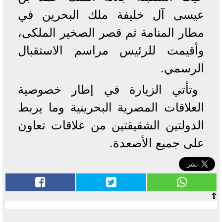
عيسى آل خليفة ملك البحرين في
مطار المنامة ثم قصر الصخير الملكى،
وأقيمت للرئيس مراسم الاستقبال
الرسمي.
وتأتي الزيارة في إطار خصوصية
العلاقات المصرية البحرينية وما يربط
الدولتين الشقيقتين من علاقات تعاون
على جميع الأصعدة.
⇧