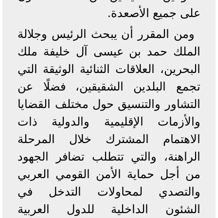
على جميع الأصعدة.
ومن المقرر أن يبحث الرئيس وجلالة
الملك حمد بن عيسى آل خليفة ملك
البحرين، العلاقات الثنائية الوثيقة التي
تجمع البلدين الشقيقين، فضلًا عن
التشاور والتنسيق حول مختلف القضايا
والأزمات الإقليمية والدولية ذات
الاهتمام المشترك خلال المرحلة
الراهنة، والتي تتطلب تضافر الجهود
من أجل حماية الأمن القومي العربي
والتصدي لمحاولات التدخل في
الشئون الداخلية للدول العربية