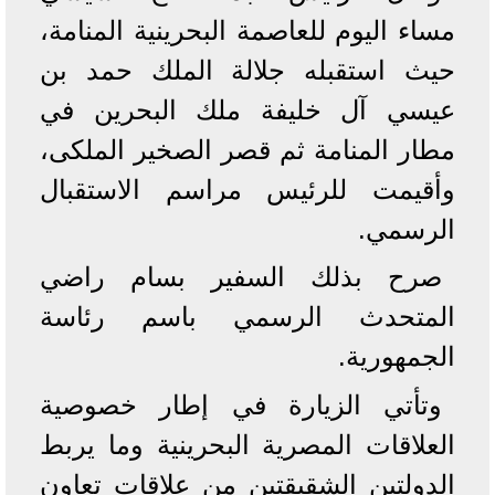
مساء اليوم للعاصمة البحرينية المنامة،
حيث استقبله جلالة الملك حمد بن
عيسي آل خليفة ملك البحرين في
مطار المنامة ثم قصر الصخير الملكى،
وأقيمت للرئيس مراسم الاستقبال
الرسمي.
صرح بذلك السفير بسام راضي
المتحدث الرسمي باسم رئاسة
الجمهورية.
وتأتي الزيارة في إطار خصوصية
العلاقات المصرية البحرينية وما يربط
الدولتين الشقيقتين من علاقات تعاون