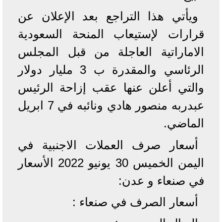
ويأتي هذا التراجع بعد الإعلان عن
قرارات لإستيعاب المنحة السعودية
الاماراتية العاجلة من قبل المجلس
الرئاسي والمقدرة ب 3 مليار دولار
والتي أعلن عنها عقب إزاحة الرئيس
عبدربه منصور هادي ونائبه في 7 ابريل
الماضي.
أسعار صرف العملات الاجنبية في
اليمن الخميس 30 يونيو 2022 الأسعار
في صنعاء و عدن:
أسعار الصرف في صنعاء :