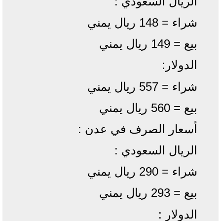
الريال السعودي :
شراء = 148 ريال يمني
بيع = 149 ريال يمني
الدولار:
شراء = 557 ريال يمني
بيع = 560 ريال يمني
أسعار الصرف في عدن :
الريال السعودي :
شراء = 290 ريال يمني
بيع = 293 ريال يمني
الدولار :