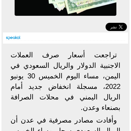
تراجعت أسعار صرف العملات
الاجنبية الدولار والريال السعودي في
اليمن، مساء اليوم الخميس 30 يونيو
2022، مسجلة انخفاض جديد أمام
الريال اليمني في محلات الصرافة
بصنعاء وعدن.
وأفادت مصادر مصرفية في عدن أن
الريال السعودي سجل مساء الخميس