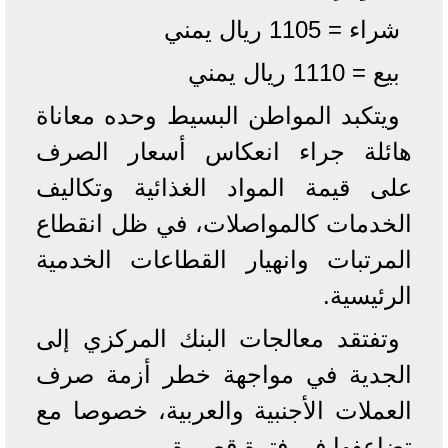
شراء = 1105 ريال يمني
بيع = 1110 ريال يمني
ويتكبد المواطن البسيط وحده معاناة
هائلة جراء انعكاس أسعار الصرف
على قيمة المواد الغذائية وتكاليف
الخدمات كالمواصلات، في ظل انقطاع
المرتبات وانهيار القطاعات الخدمية
الرئيسية.
وتفتقد معالجات البنك المركزي إلى
الجدية في مواجهة خطر أزمة صرف
العملات الأجنبية والعربية، خصوصا مع
تضاعفها في فترة قصيرة.