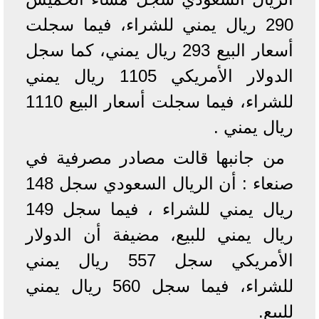
290 ريال يمني للشراء، فيما سجلت
أسعار البيع 293 ريال يمني، كما سجل
الدولار الأمريكي 1105 ريال يمني
للشراء، فيما سجلت أسعار البيع 1110
ريال يمني .
من جانبها قالت مصادر مصرفية في
صنعاء : أن الريال السعودي سجل 148
ريال يمني للشراء ، فيما سجل 149
ريال يمني للبيع، مضيفة أن الدولار
الأمريكي سجل 557 ريال يمني
للشراء، فيما سجل 560 ريال يمني
للبيع.