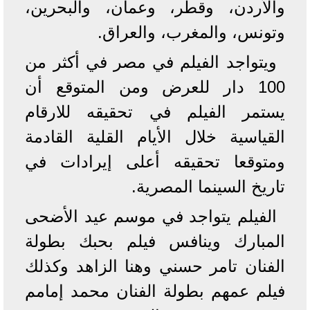
والأردن، وقطر، وعمان، والبحرين،
وتونس، والمغرب، والعراق.
ويتواجد الفيلم في مصر في أكثر من
100 دار للعرض ومن المتوقع أن
يستمر الفيلم في تحقيقه للارقام
القياسية خلال الأيام القلية القادمة
ومتوقعا تحقيقه أعلى إيرادات في
تاريخ السينما المصرية.
الفيلم يتواجد في موسم عيد الأضحى
المبارك وينافس فيلم بحبك بطولة
الفنان تامر حسني وهنا الزاهد وكذلك
فيلم عمهم بطولة الفنان محمد إمامم