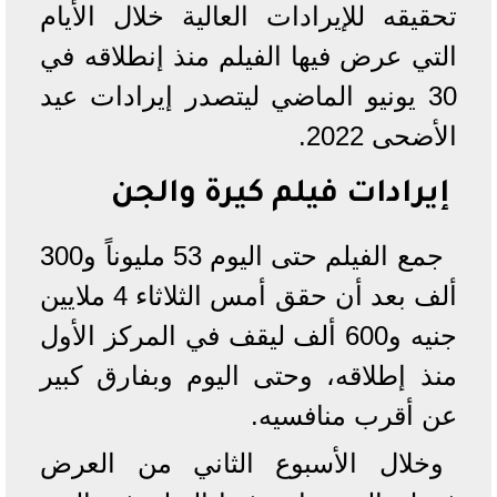
تحقيقه للإيرادات العالية خلال الأيام
التي عرض فيها الفيلم منذ إنطلاقه في
30 يونيو الماضي ليتصدر إيرادات عيد
الأضحى 2022.
إيرادات فيلم كيرة والجن
جمع الفيلم حتى اليوم 53 مليوناً و300
ألف بعد أن حقق أمس الثلاثاء 4 ملايين
جنيه و600 ألف ليقف في المركز الأول
منذ إطلاقه، وحتى اليوم وبفارق كبير
عن أقرب منافسيه.
وخلال الأسبوع الثاني من العرض