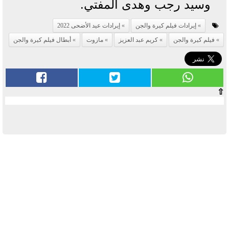
وسيد رجب وهدى المفتي.
إيرادات فيلم كيرة والجن
إيرادات عيد الأضحى 2022
فيلم كيرة والجن
كريم عبد العزيز
مازوت
أبطال فيلم كيرة والجن
⇧
آخر الأخبار