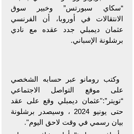
“سكاي سبورتس” وخبير سوق
الانتقالات في أوروبا، أن الفرنسي
عثمان ديمبلي جدد عقده مع نادي
برشلونة الإسباني.
وكتب رومانو عبر حسابه الشخصي
على موقع التواصل الاجتماعي
“تويتر”:"عثمان ديمبلي وقع على عقد
حتى يونيو 2024 ، وسيصدر برشلونة
بيان رسمي في وقت لاحق اليوم".