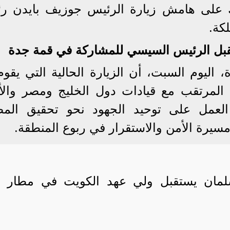
لك على هامش زيارة الرئيس جوزيف بايدن ر
لكة.
تقبل الرئيس السيسي للمشاركة في قمة جدة
ليوم السبت، أن الزيارة الحالية التي يقوم 
 المرتقب مع قيادات دول الخليج ومصر والأ
العمل على توحيد الجهود نحو تحقيق المص
سيرة الأمن والاستقرار في ربوع المنطقة.
سلمان يستقبل ولي عهد الكويت في مطار 