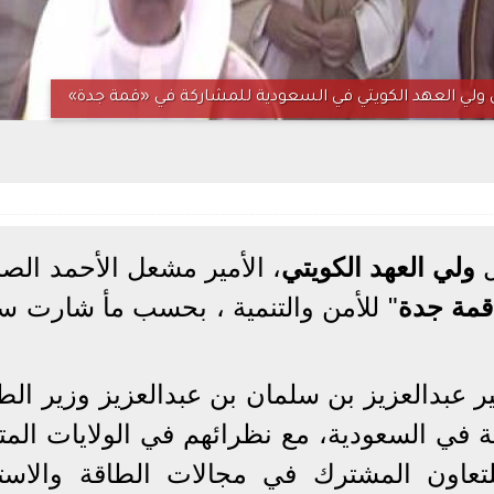
ولي العهد الكويتي في السعودية للمشاركة في «قمة جدة»
ل
ولي العهد الكويتي
، الأمير مشعل الأحمد الصب
قمة جدة
" للأمن والتنمية ، بحسب مأ شارت س
 عبدالعزيز بن سلمان بن عبدالعزيز وزير الطا
ة في السعودية، مع نظرائهم في الولايات المت
ومذكرات للتعاون المشترك في مجالات الطاقة والاست