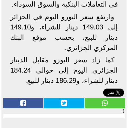
في التعاملات البنكية والسوق السوداء.
وارتفع سعر اليورو اليوم في الجزائر
إلى 149.03 دينار للشراء، و149.10
دينار للبيع، بحسب موقع البنك
المركزي الجزائري.
كما زاد سعر اليورو مقابل الدينار
الجزائري اليوم إلى حوالي 184.24
دينار للشراء، و186.29 دينار للبيع.
⇧