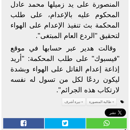
المنصورة على يد زميلها محمد عادل
المحكوم عليه بالإعدام، على طلب
المحكمة بث تنفيذ الإعدام على الهواء
لتحقيق "الردع العام المبتغى".
وقالت هدير عبر حسابها في موقع
"فيسبوك" على طلب المحكمة: "أريد
إذاعة إعدام القاتل على الهواء وبشدة
ليكون ردعًا لكل من تسول له نفسه
لارتكاب هذه الجرائم".
طالبة المنصورة
نيرة أشرف