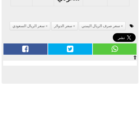
سعر صرف الريال اليمني
سعر الدولار
سعر الريال السعودي
⇧
آخر الأخبار