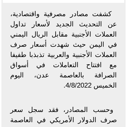
كشفت مصادر مصرفية واقتصادية،
عن التحديث الجديد لأسعار تداول
العملات الأجنبية مقابل الريال اليمني
في اليمن حيث شهدت أسعار صرف
العملات الأجنبية والعربية تذبذبا طفيفا
مع افتتاح التعاملات في أسواق
الصرافة بالعاصمة عدن، اليوم
الخميس 4/8/2022.
وحسب المصادر، فقد سجل سعر
صرف الدولار الأمريكي في العاصمة