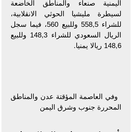
اليمنية صنعاء والمناطق الخاضعة
لسيطرة مليشيا الحوثي الانقلابية،
للشراء 558,5 وللبيع 560، فيما سجل
الريال السعودي للشراء 148,3 وللبيع
148,6 ريالا يمنيا.
وفي العاصمة المؤقتة عدن والمناطق
المحررة جنوب وشرق اليمن