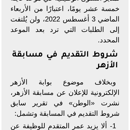
خمسة عشر يومًا، اعتبارًا من الأربعاء
الماضي 3 أغسطس 2022، ولن يُلتفت
إلى الطلبات التي ترد بعد الموعد
المحدد.
شروط التقديم في مسابقة
الأزهر
وبخلاف موضوع بوابة الأزهر
الإلكترونية للإعلان عن مسابقة الأزهر،
نشرت «الوطن» في تقرير سابق
شروط التقديم في المسابقة وتشمل:
1- ألا يزيد عمر المتقدم للوظيفة عن