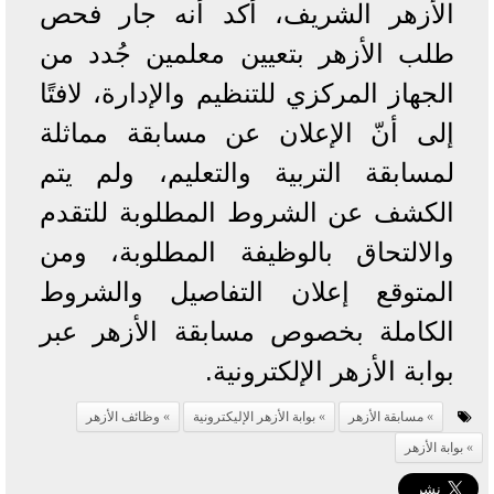
الأزهر الشريف، أكد أنه جار فحص
طلب الأزهر بتعيين معلمين جُدد من
الجهاز المركزي للتنظيم والإدارة، لافتًا
إلى أنّ الإعلان عن مسابقة مماثلة
لمسابقة التربية والتعليم، ولم يتم
الكشف عن الشروط المطلوبة للتقدم
والالتحاق بالوظيفة المطلوبة، ومن
المتوقع إعلان التفاصيل والشروط
الكاملة بخصوص مسابقة الأزهر عبر
بوابة الأزهر الإلكترونية.
مسابقة الأزهر
بوابة الأزهر الإليكترونية
وظائف الأزهر
بوابة الأزهر