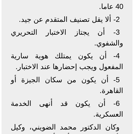
40 عاما.
2- ألا يقل تصنيف المتقدم عن جيد.
3- أن يجتاز الاختبار التحريري
والشفوي.
4- أن يكون يمتلك هوية سارية
المفعول ويجب إحضارها عند الاختبار.
5- أن يكون من سكان الجيزة أو
القاهرة.
6- أن يكون قد أنهى الخدمة
العسكرية.
وكان الدكتور محمد الضويني، وكيل