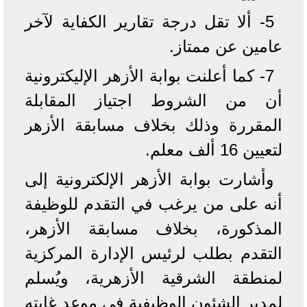
5- ألا تقل درجة تقارير الكفاية لآخر
عامين عن ممتاز.
7- كما أعلنت بوابة الأزهر الإليكترونية
أن من الشروط اجتياز المقابلة
المقررة وذلك بخلاف مسابقة الأزهر
لتعيين 16 ألف معلم.
وأشارت بوابة الأزهر الإلكترونية إلى
أنه على من يرغب في التقدم للوظيفة
المذكورة، بخلاف مسابقة الأزهر،
التقدم بطلب لرئيس الإدارة المركزية
لمنطقة الشرقية الأزهرية، ويُسلم
لمدير الشئون الوظيفية في موعد غايته