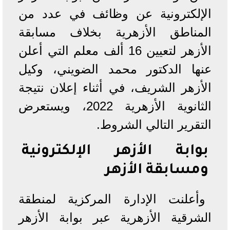
الإلكترونية عن وظائف في عدد من
المناطق الأزهرية بخلاف مسابقة
الأزهر لتعيين 16 ألف معلم التي أعلن
عنها الدكتور محمد الضويني، وكيل
الأزهر الشريف، في أثناء إعلان نتيجة
الثانوية الأزهرية 2022، ويستعرض
التقرير التالي الشروط.
بوابة الأزهر الإلكترونية
ومسابقة الأزهر
وأعلنت الإدارة المركزية لمنطقة
الشرقية الأزهرية عبر بوابة الأزهر