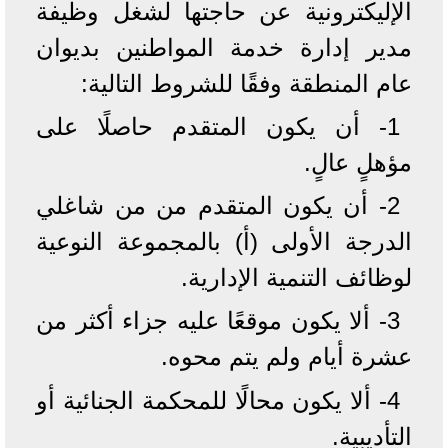
الإليكترونية عن حاجتها لشغل وظيفة
مدير إدارة خدمة المواطنين بديوان
عام المنطقة وفقًا للشروط التالية:
1- أن يكون المتقدم حاصلًا على
مؤهلٍ عالٍ.
2- أن يكون المتقدم من من شاغلي
الدرجة الأولى (أ) بالمجموعة النوعية
لوظائف التنمية الإدارية.
3- ألا يكون موقعًا عليه جزاء أكثر من
عشرة أيام ولم يتم محوه.
4- ألا يكون محالًا للمحكمة الجنائية أو
التأديبية.