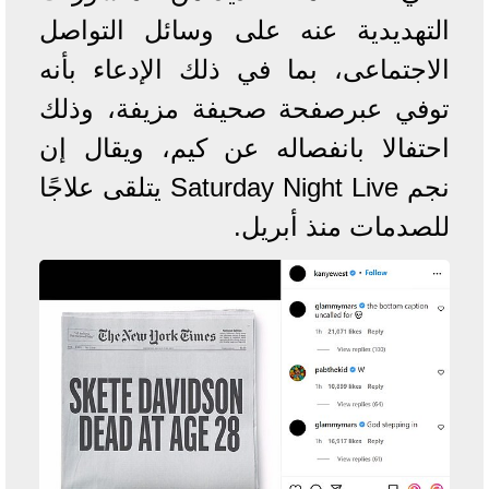
التهديدية عنه على وسائل التواصل
الاجتماعى، بما في ذلك الإدعاء بأنه
توفي عبرصفحة صحيفة مزيفة، وذلك
احتفالا بانفصاله عن كيم، ويقال إن
نجم Saturday Night Live يتلقى علاجًا
للصدمات منذ أبريل.