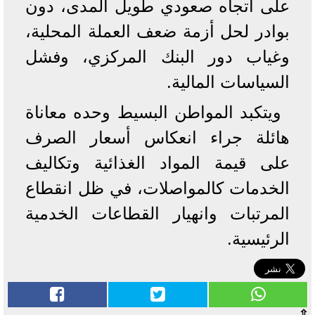
على اتجاه صعودي طويل المدى، دون
بوادر لحل أزمة ضعف العملة المحلية،
وغياب دور البنك المركزي، وفشل
السياسات المالية.
ويتكبد المواطن البسيط وحده معاناة
هائلة جراء انعكاس أسعار الصرف
على قيمة المواد الغذائية وتكاليف
الخدمات كالمواصلات، في ظل انقطاع
المرتبات وانهيار القطاعات الخدمية
الرئيسية.
⇧