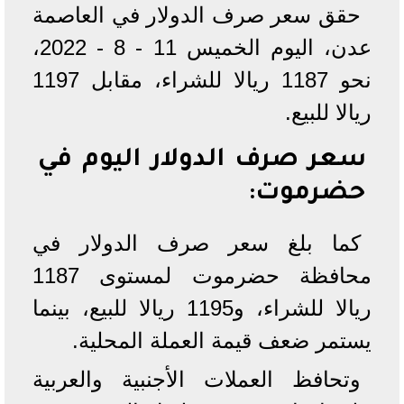
حقق سعر صرف الدولار في العاصمة
عدن، اليوم الخميس 11 - 8 - 2022،
نحو 1187 ريالا للشراء، مقابل 1197
ريالا للبيع.
سعر صرف الدولار اليوم في
حضرموت:
كما بلغ سعر صرف الدولار في
محافظة حضرموت لمستوى 1187
ريالا للشراء، و1195 ريالا للبيع، بينما
يستمر ضعف قيمة العملة المحلية.
وتحافظ العملات الأجنبية والعربية