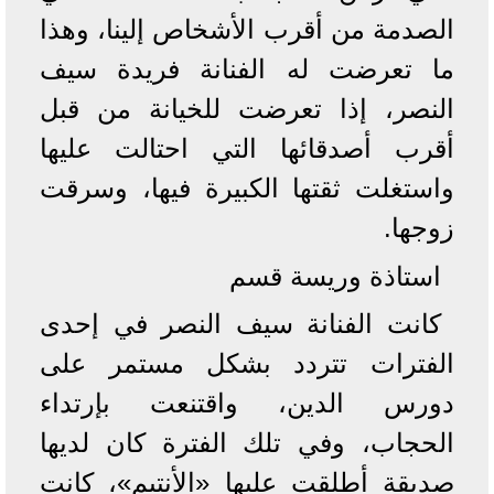
الصدمة من أقرب الأشخاص إلينا، وهذا
ما تعرضت له الفنانة فريدة سيف
النصر، إذا تعرضت للخيانة من قبل
أقرب أصدقائها التي احتالت عليها
واستغلت ثقتها الكبيرة فيها، وسرقت
زوجها.
استاذة وريسة قسم
كانت الفنانة سيف النصر في إحدى
الفترات تتردد بشكل مستمر على
دورس الدين، واقتنعت بإرتداء
الحجاب، وفي تلك الفترة كان لديها
صديقة أطلقت عليها «الأنتيم»، كانت