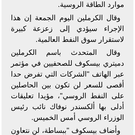
موارد الطاقة الروسية.
وقال الكرملين اليوم الجمعة إن هذا
الإجراء سيؤدي إلى زعزعة كبيرة
لاستقرار سوق النفط العالمية.
وقال المتحدث باسم الكرملين
دميتري بيسكوف للصحفيين في مؤتمر
عبر الهاتف "الشركات التي تفرض حدا
أقصى للسعر لن تكون بين الحاصلين
على النفط الروسي"، مؤيدا تعليقات
أدلى بها ألكسندر نوفاك نائب رئيس
الوزراء الروسي أمس الخميس.
وأضاف بيسكوف "ببساطة، لن نتعاون