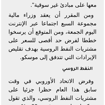
معها على مبادئ غير سوقية".
ومن المقرر أن يعقد وزراء مالية
مجموعة السبع اجتماعا عبر الإنترنت
اليوم الجمعة، ومن المتوقع أن يرسخوا
خططا لفرض حد أقصى للسعر على
مشتريات النفط الروسية بهدف تقليص
الإيرادات التي تتدفق إلى موسكو.
النفط الروسي
وفرض الاتحاد الأوروبي في وقت
سابق هذا العام حظرا جزئيا على
مشتريات النفط الروسي، والذي تقول