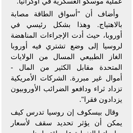
عملية موسكو العسكرية في أوكرانيا.
وأضاف أن "أسواق الطاقة مصابة
بالاهتياج. وهذا بشكل رئيسي في
أوروبا، حيث أدت الإجراءات المناهضة
لروسيا إلى وضع تشتري فيه أوروبا
الغاز الطبيعي المسال من الولايات
المتحدة مقابل الكثير من المال -
أموال غير مبررة. الشركات الأمريكية
تزداد ثراء ودافعو الضرائب الأوروبيون
يزدادون فقرا".
وقال بيسكوف إن روسيا تدرس كيف
يمكن أن يؤثر تحديد سقف لأسعار