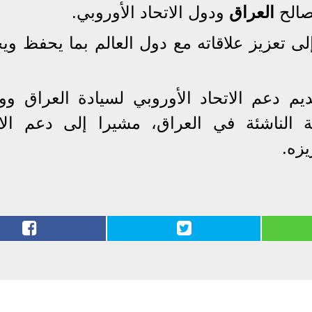
صالح
العراق
ودول الاتحاد الأوروبي.
ى تعزيز علاقاته مع دول العالم بما يحفظ وي
ديم دعم الاتحاد الأوروبي لسيادة العراق وو
ة الناشئة في العراق، مشيرا إلى دعم الات
يزه.