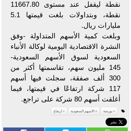
نقطة ليقفل عند مستوى 11667.80
نقطة، وبتداولات بلغت قيمتها 5.1
مليارات ريال.
وبلغت كمية الأسهم المتداولة -وفق
النشرة الاقتصادية اليومية لوكالة الأنباء
السعودية لسوق الأسهم السعودية-
145 مليون سهم، تقاسمتها أكثر من
300 ألف صفقة، سجلت فيها أسهم
117 شركة ارتفاعًا في قيمتها، فيما
أغلقت أسهم 80 شركة على تراجع.
بورصة
الاسهم السعودية
ارتفاع