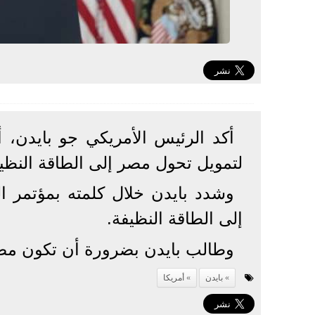
لتمويل تحول مصر إلى الطاقة النظي
وشدد بايدن خلال كلمته بمؤتمر ال
إلى الطاقة النظيفة.
وطالب بايدن بضرورة أن تكون مصاد
بايدن
أمريكا