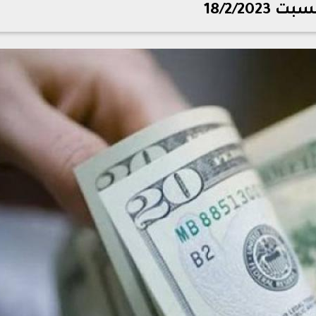
بت 18/2/2023