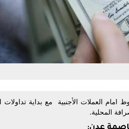
 امام العملات الأجنبية مع بداية تداولات ال
اصمة عدن: