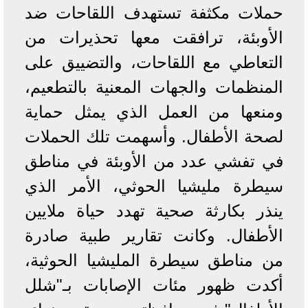
حملات مكثفة تستهدف اللقاحات ضد
الأوبئة، ترافقت معها تحذيرات من
التعاطي مع اللقاحات، والتضييق على
المنظمات والجهات المعنية بالتطعيم،
ومنعها من العمل الذي يمثل حماية
لصحة الأطفال. وأسهمت تلك الحملات
في تفشي عدد من الأوبئة في مناطق
سيطرة مليشيا الحوثي، الأمر الذي
ينذر بكارثة صحية تهدد حياة ملايين
الأطفال. وكانت تقارير طبية صادرة
من مناطق سيطرة المليشيا الحوثية،
أكدت ظهور مئات الإصابات بـ"شلل