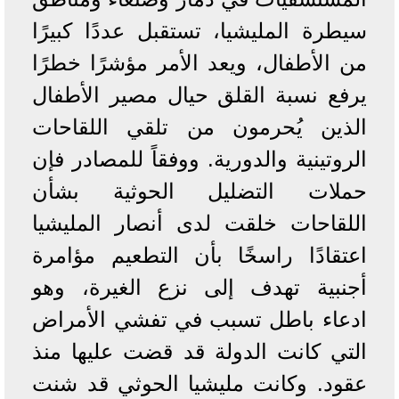
سيطرة المليشيا، تستقبل عددًا كبيرًا
من الأطفال، ويعد الأمر مؤشرًا خطرًا
يرفع نسبة القلق حيال مصير الأطفال
الذين يُحرمون من تلقي اللقاحات
الروتينية والدورية. ووفقاً للمصادر فإن
حملات التضليل الحوثية بشأن
اللقاحات خلقت لدى أنصار المليشيا
اعتقادًا راسخًا بأن التطعيم مؤامرة
أجنبية تهدف إلى نزع الغيرة، وهو
ادعاء باطل تسبب في تفشي الأمراض
التي كانت الدولة قد قضت عليها منذ
عقود. وكانت مليشيا الحوثي قد شنت