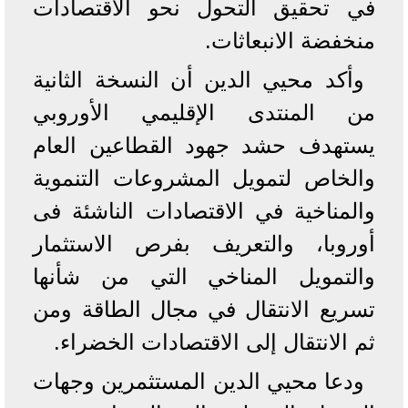
في تحقيق التحول نحو الاقتصادات
منخفضة الانبعاثات.
وأكد محيي الدين أن النسخة الثانية
من المنتدى الإقليمي الأوروبي
يستهدف حشد جهود القطاعين العام
والخاص لتمويل المشروعات التنموية
والمناخية في الاقتصادات الناشئة فى
أوروبا، والتعريف بفرص الاستثمار
والتمويل المناخي التي من شأنها
تسريع الانتقال في مجال الطاقة ومن
ثم الانتقال إلى الاقتصادات الخضراء.
ودعا محيي الدين المستثمرين وجهات