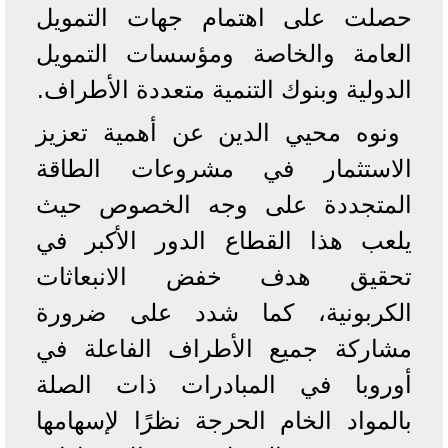
حصلت على اهتمام جهات التمويل
العامة والخاصة ومؤسسات التمويل
الدولية وبنوك التنمية متعددة الأطراف.
ونوه محيي الدين عن أهمية تعزيز
الاستثمار في مشروعات الطاقة
المتجددة على وجه الخصوص حيث
يلعب هذا القطاع الدور الأكبر في
تحقيق هدف خفض الانبعاثات
الكربونية، كما شدد على ضرورة
مشاركة جميع الأطراف الفاعلة في
أوروبا في المبادرات ذات الصلة
بالمواد الخام الحرجة نظرًا لإسهامها