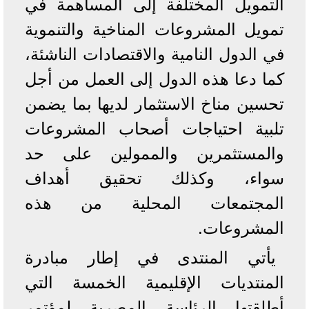
التمويل المختلفة إلى المساهمة في
تمويل المشروعات المناخية والتنموية
في الدول النامية والاقتصادات الناشئة،
كما دعا هذه الدول إلى العمل من أجل
تحسين مناخ الاستثمار لديها بما يضمن
تلبية احتياجات أصحاب المشروعات
والمستثمرين والممولين على حد
سواء، وكذلك تحقيق أهداف
المجتمعات المحلية من هذه
المشروعات.
يأتي المنتدى في إطار مبادرة
المنتديات الإقليمية الخمسة التي
أطلقتها الرئاسة المصرية لمؤتمر