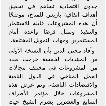
جدوى اقتصادية تساهم في تحقيق
أهداف اتفاقية باريس للمناخ، موضحًا
أن هذه المشروعات قابلة للاستثمار
والتنفيذ وتمثل فرصًا واعدة أمام
المستثمرين وجهات التمويل المختلفة.
وأفاد محيي الدين بأن النسخة الأولى
من المنتديات الخمسة خرجت بعدد
من المشروعات في مختلف مجالات
العمل المناخي في الدول النامية
والاقتصادات الناشئة، وتم عرض هذه
المشروعات خلال مؤتمر الأطراف
السابع والعشرين بشرم الشيخ حيث