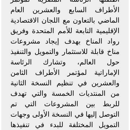
الأطراف السابع والعشرين العام
الماضي بالتعاون مع اللجان الاقتصادية
الإقليمية التابعة للأمم المتحدة وفريق
رواد المناخ بهدف إيجاد مشروعات
مناخ قابلة للاستثمار والتمويل والتنفيذ
حول العالم، وتشارك الرئاسة
الإماراتية لمؤتمر الأطراف الثامن
والعشرين في تنظيم النسخة الثانية
من المنتديات الخمسة والتي تهدف
للربط بين المشروعات التي تم
التوصل إليها في النسخة الأولى وجهات
التمويل المختلفة للبدء في تنفيذها