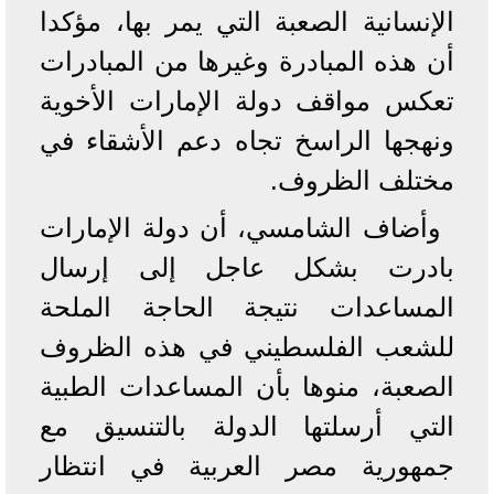
الإنسانية الصعبة التي يمر بها، مؤكدا
أن هذه المبادرة وغيرها من المبادرات
تعكس مواقف دولة الإمارات الأخوية
ونهجها الراسخ تجاه دعم الأشقاء في
مختلف الظروف.
وأضاف الشامسي، أن دولة الإمارات
بادرت بشكل عاجل إلى إرسال
المساعدات نتيجة الحاجة الملحة
للشعب الفلسطيني في هذه الظروف
الصعبة، منوها بأن المساعدات الطبية
التي أرسلتها الدولة بالتنسيق مع
جمهورية مصر العربية في انتظار