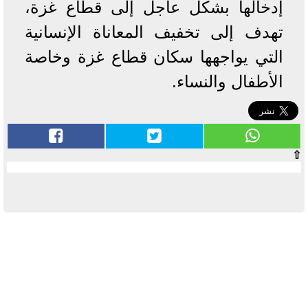
إدخالها بشكل عاجل إلى قطاع غزة،
تهدف إلى تخفيف المعاناة الإنسانية
التي يواجهها سكان قطاع غزة وخاصة
الأطفال والنساء.
⇧