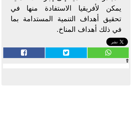
يمكن لأفريقيا الاستفادة منها في
تحقيق أهداف التنمية المستدامة بما
في ذلك أهداف المناخ.
⇧
آخر الأخبار