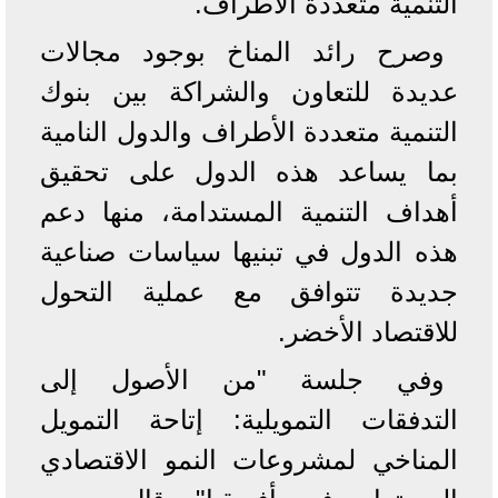
التنمية متعددة الأطراف.
وصرح رائد المناخ بوجود مجالات
عديدة للتعاون والشراكة بين بنوك
التنمية متعددة الأطراف والدول النامية
بما يساعد هذه الدول على تحقيق
أهداف التنمية المستدامة، منها دعم
هذه الدول في تبنيها سياسات صناعية
جديدة تتوافق مع عملية التحول
للاقتصاد الأخضر.
وفي جلسة "من الأصول إلى
التدفقات التمويلية: إتاحة التمويل
المناخي لمشروعات النمو الاقتصادي