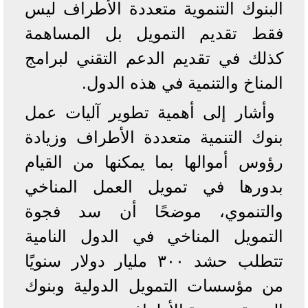
البنوك التنموية متعددة الأطراف ليس
فقط تقديم التمويل بل المساهمة
كذلك في تقديم الدعم التقني لبرامج
المناخ والتنمية في هذه الدول.
وأشار إلى أهمية تطوير آليات عمل
بنوك التنمية متعددة الأطراف وزيادة
رؤوس أموالها بما يمكنها من القيام
بدورها في تمويل العمل المناخي
والتنموي، موضحًا أن سد فجوة
التمويل المناخي في الدول النامية
تتطلب حشد ٣٠٠ مليار دولار سنويًا
من مؤسسات التمويل الدولية وبنوك