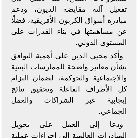
تفعيل آلية مقايضة الديون، ودعم
مبادرة أسواق الكربون الأفريقية، فضلًا
عن مساهمتها في بناء القدرات على
المستوى الدولي.
وأكد محيي الدين على أهمية التوافق
بشأن معايير واضحة للممارسات البيئية
والاجتماعية والحوكمة، لضمان التزام
كل الأطراف الفاعلة وتحقيق نتائج
إيجابية عبر الشراكات والعمل
الجماعي.
ودعا إلى العمل على تحويل
المبادرات العالمية إلى إجراءات عملية