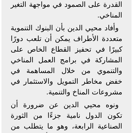
القدرة على الصمود في مواجهة التغير
المناخي.
وأفاد محيي الدين بأن البنوك التنموية
متعددة الأطراف يمكن أن تلعب دورًا
كبيرًا في تحفيز القطاع الخاص على
المشاركة في برامج العمل المناخي
والتنموي من خلال المساهمة في
خفض مخاطر التمويل والاستثمار في
مشروعات المناخ والتنمية.
ونوه محيي الدين عن ضرورة أن
تكون الدول نامية جزءًا من الثورة
الصناعية الرابعة، وهو ما يتطلب من