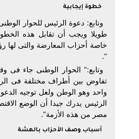
خطوة إيجابية
وتابع: دعوة الرئيس للحوار الوطنى
طويلا ويجب أن تقابل هذه الخطوة
خاصة أحزاب المعارضة والتى لها رؤ
".
وتابع:" الحوار الوطنى جاء فى وقت
تفاوض بين أطراف مختلفة فى الر
واحد وهو الوطن ولعل توجيه الدعو
الرئيس يدرك جيدا أن الوضع الاقت
مصر من هذه الأزمة".
أسباب وصف الأحزاب بالهشة