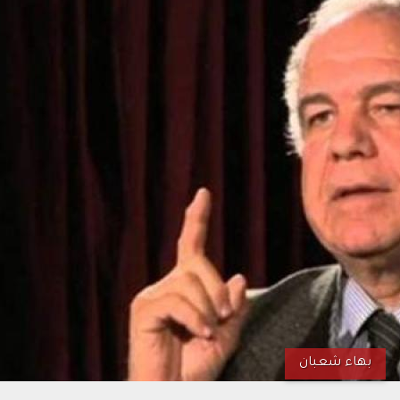
بهاء شعبان