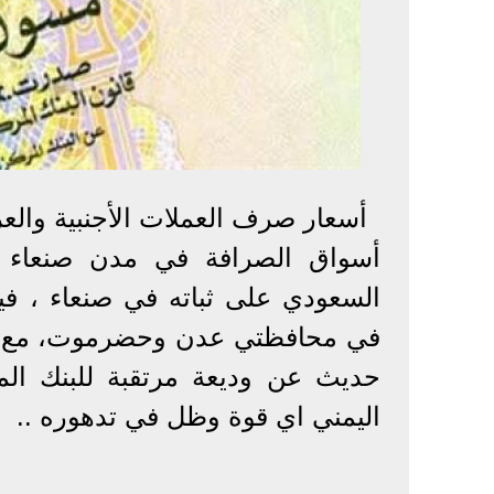
أسعار صرف العملات الأجنبية والعر
أسواق الصرافة في مدن صنعاء 
السعودي على ثباته في صنعاء ، فيم
في محافظتي عدن وحضرموت، مع 
حديث عن وديعة مرتقبة للبنك الم
اليمني اي قوة وظل في تدهوره ..