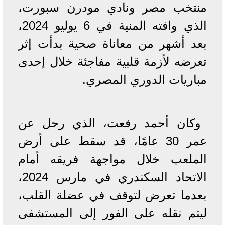
منتخب مصر ونادي مودرن سبورت،
الذي وافته المنية في 6 يوليو 2024،
بعد أشهر من معاناة صحية بدأت إثر
تعرضه لأزمة قلبية مفاجئة خلال إحدى
مباريات الدوري المصري
.
وكان
أحمد رفعت
، الذي رحل عن
عمر 30 عامًا، قد سقط على أرض
الملعب خلال مواجهة فريقه أمام
الاتحاد السكندري في مارس 2024،
بعدما تعرض لتوقف في عضلة القلب،
ليتم نقله على الفور إلى المستشفى