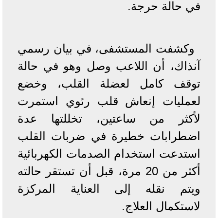
في حالة حرجة.
وكشفت المستشفى، في بيان رسمي
آنذاك، أن اللاعب وصل وهو في حالة
توقف كامل لعضلة القلب، وخضع
لعمليات إنعاش قلب رئوي استمرت
لأكثر من ساعتين، تخللتها عدة
اضطرابات خطيرة في ضربات القلب
استدعت استخدام الصدمات الكهربائية
أكثر من 20 مرة، قبل أن تستقر حالته
ويتم نقله إلى العناية المركزة
لاستكمال العلاج.