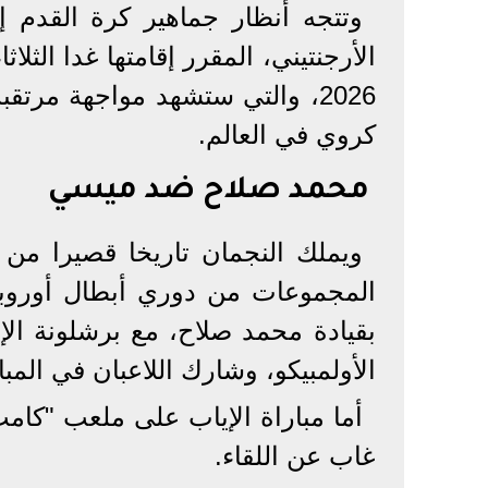
وتتجه أنظار جماهير كرة القدم 
2026، والتي ستشهد مواجهة مر
كروي في العالم.
محمد صلاح ضد ميسي
ويملك النجمان تاريخا قصيرا من 
الأولمبيكو، وشارك اللاعبان في المبا
غاب عن اللقاء.