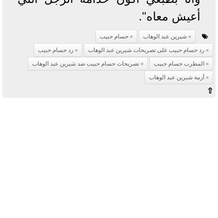
أعيش معاه".
شيرين عبد الوهاب
حسام حبيب
رد حسام حبيب على تصريحات شيرين عبد الوهاب
رد حسام حبيب
المطرب حسام حبيب
تصريحات حسام حبيب ضد شيرين عبد الوهاب
أزمة شيرين عبد الوهاب
⇧
آخر الأخبار
بوابة الأزهر الإلكترونية نتيجة الثانوية
الأزهرية 2022.. رابط مباشر وخطوات
الاستعلام