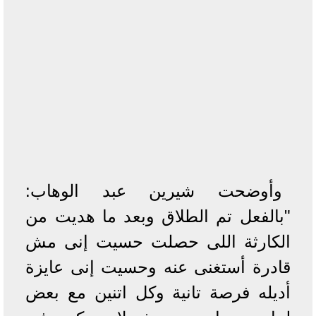
وأوضحت شيرين عبد الوهاب:
"بالفعل تم الطلاق وبعد ما هديت من
الكارثة اللى حصلت حسيت إنى مش
قادرة أستغنى عنه وحسيت إنى عايزة
أديله فرصة تانية وكل اتنين مع بعض