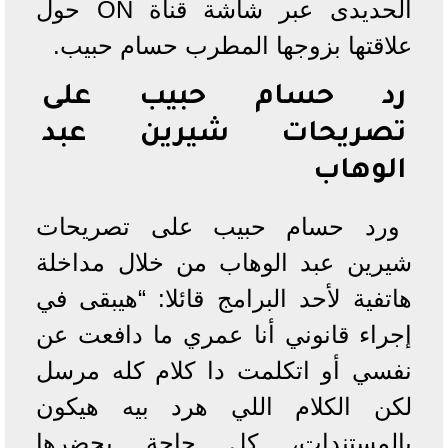
الحديدى عبر شاشة قناة ON حول
علاقتها بزوجها المطرب حسام حبيب.
رد حسام حبيب على
تصريحات شيرين عبد
الوهاب
ورد حسام حبيب على تصريحات
شيرين عبد الوهاب من خلال مداخلة
هاتفية لأحد البرامج قائلا: “هيبقى في
إجراء قانوني أنا عمري ما دافعت عن
نفسي أو اتكلمت دا كلام كله مرسل
لكن الكلام اللي هرد بيه هيكون
بالمستندات، كل حاجة بحضرها