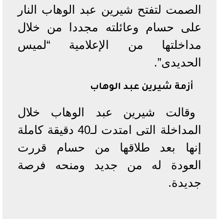
الصمت لتفتح شيرين عبد الوهاب النار
على حسام وعائلته مجددا من خلال
مداخلتها من الإعلامية “لميس
الحديدى”.
أزمة شيرين عبد الوهاب
وقالت شيرين عبد الوهاب خلال
المداخلة التى امتدت لـ40 دقيقة كاملة
إنها بعد طلاقها من حسام قررت
العودة له من جديد ومنحه فرصة
جديدة.