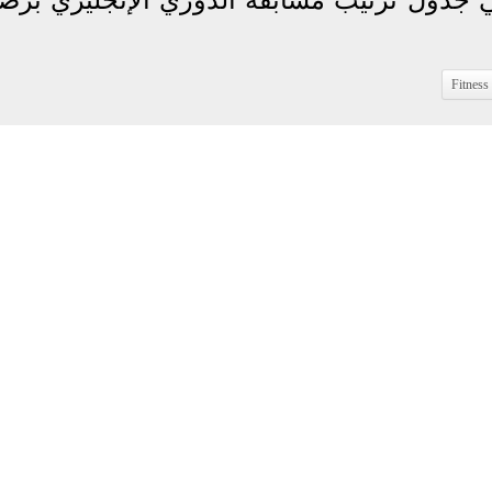
Fitness