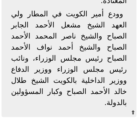
المعتادة.
وودع أمير الكويت في المطار ولي
العهد الشيخ مشعل الأحمد الجابر
الصباح والشيخ ناصر المحمد الأحمد
الصباح والشيخ أحمد نواف الأحمد
الصباح رئيس مجلس الوزراء، ونائب
رئيس مجلس الوزراء ووزير الدفاع
ووزير الداخلية بالكويت الشيخ طلال
خالد الأحمد الصباح وكبار المسؤولين
بالدولة.
⇧