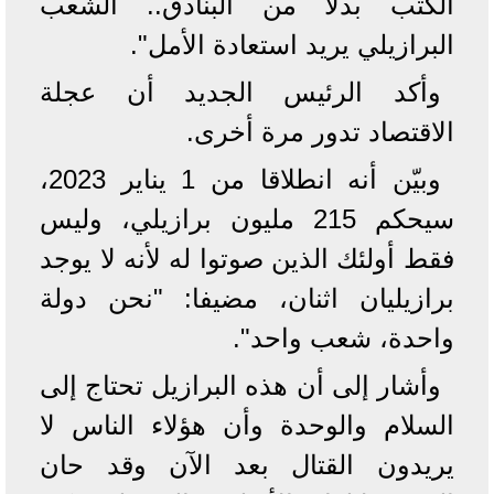
الكتب بدلا من البنادق.. الشعب
البرازيلي يريد استعادة الأمل".
وأكد الرئيس الجديد أن عجلة
الاقتصاد تدور مرة أخرى.
وبيّن أنه انطلاقا من 1 يناير 2023،
سيحكم 215 مليون برازيلي، وليس
فقط أولئك الذين صوتوا له لأنه لا يوجد
برازيليان اثنان، مضيفا: "نحن دولة
واحدة، شعب واحد".
وأشار إلى أن هذه البرازيل تحتاج إلى
السلام والوحدة وأن هؤلاء الناس لا
يريدون القتال بعد الآن وقد حان