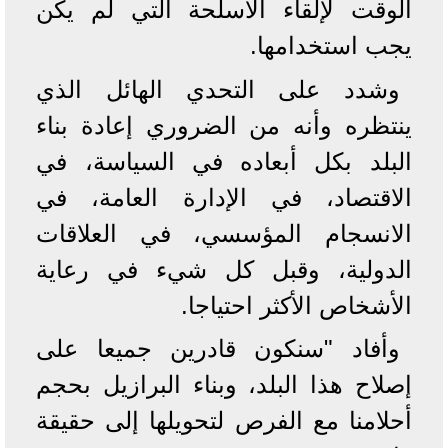
الوقت لإلقاء الأسلحة التي لم يكن
يجب استخدامها.
وشدد على التحدي الهائل الذي
ينتظره وأنه من الضروري إعادة بناء
البلد بكل أبعاده في السياسة، في
الاقتصاد، في الإدارة العامة، في
الانسجام المؤسسي، في العلاقات
الدولية، وقبل كل شيء في رعاية
الأشخاص الأكثر احتياجا.
وأفاد "سنكون قادرين جميعا على
إصلاح هذا البلد، وبناء البرازيل بحجم
أحلامنا مع الفرص لتحويلها إلى حقيقة