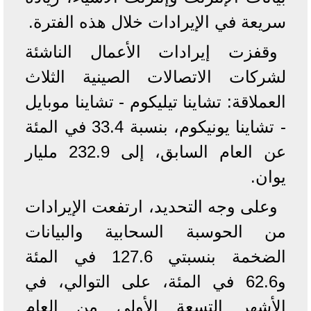
سريعة في الإيرادات خلال هذه الفترة.
وقفزت إيرادات الأعمال الناشئة
لشركات الاتصالات الصينية الثلاث
العملاقة: تشاينا تيليكوم - تشاينا موبايل
- تشاينا يونيكوم، بنسبة 33.4 في المئة
عن العام السابق، إلى 232.9 مليار
يوان.
وعلى وجه التحديد، ارتفعت الإيرادات
من الحوسبة السحابية والبيانات
الضخمة بنسبتي 127.6 في المئة
و62.6 في المئة، على التوالي، في
الأشهر التسعة الأولى من العام