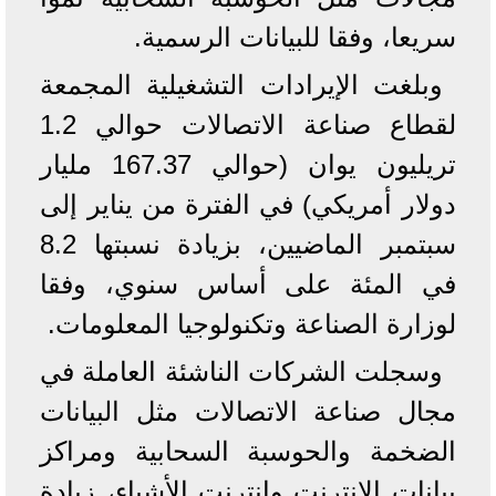
سريعا، وفقا للبيانات الرسمية.
وبلغت الإيرادات التشغيلية المجمعة
لقطاع صناعة الاتصالات حوالي 1.2
تريليون يوان (حوالي 167.37 مليار
دولار أمريكي) في الفترة من يناير إلى
سبتمبر الماضيين، بزيادة نسبتها 8.2
في المئة على أساس سنوي، وفقا
لوزارة الصناعة وتكنولوجيا المعلومات.
وسجلت الشركات الناشئة العاملة في
مجال صناعة الاتصالات مثل البيانات
الضخمة والحوسبة السحابية ومراكز
بيانات الإنترنت وإنترنت الأشياء، زيادة