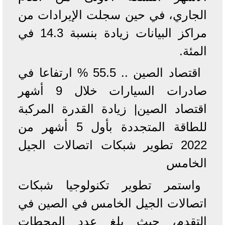
الجاري، في حين سجلت الإيرادات من
مراكز البيانات زيادة بنسبة 14.3 في
المئة.
اقتصاد الصين .. 55.5 % ارتفاعا في
صادرات السيارات خلال 9 أشهر
اقتصاد الصين| زيادة القدرة المركبة
للطاقة المتجددة بأول 5 أشهر من
2022 تطوير شبكات اتصالات الجيل
الخامس
واستمر تطوير تكنولوجيا شبكات
اتصالات الجيل الخامس في الصين في
التقدم، حيث بلغ عدد المحطات