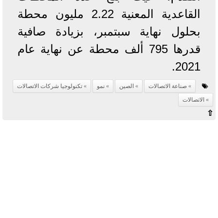
القاعدية المعنية 2.22 مليون محطة
بحلول نهاية سبتمبر، بزيادة صافية
قدرها 795 ألف محطة عن نهاية عام
2021.
صناعة الاتصالات
الصين
نمو
تكنولوجيا شركات الاتصالات
الاتصالات
⇧
آخر الأخبار