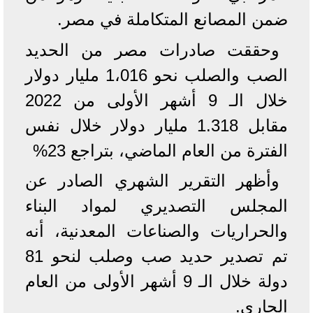
ضمن المصانع المتكاملة في مصر.
وحققت صادرات مصر من الحديد
الصب والصلب نحو 1،016 مليار دولار
خلال الـ 9 أشهر الأولى من 2022
مقابل 1.318 مليار دولار خلال نفس
الفترة من العام الماضي، بتراجع 23%
وأظهر التقرير الشهري الصادر عن
المجلس التصديري لمواد البناء
والحراريات والصناعات المعدنية، أنه
تم تصدير حديد صب وصلب لنحو 81
دولة خلال الـ 9 أشهر الأولى من العام
الجاري.