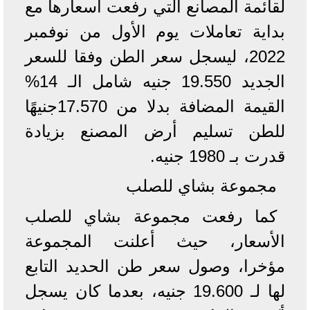
لقائمة المصانع التي رفعت أسعارها مع
بداية تعاملات يوم الأول من نوفمبر
2022، ليسجل سعر الطن وفقا للسعر
الجديد 19.550 جنيه شامل الـ 14%
القيمة المضافة بدلا من 17.570جنيهًا
للطن تسليم أرض المصنع بزيادة
قدرت بـ 1980 جنيه.
مجموعة بشاي للصلب
كما رفعت مجموعة بشاي للصلب
الأسعار، حيث أعلنت المجموعة
مؤخرا، وصول سعر طن الحديد التابع
لها لـ 19.600 جنيه، بعدما كان يسجل