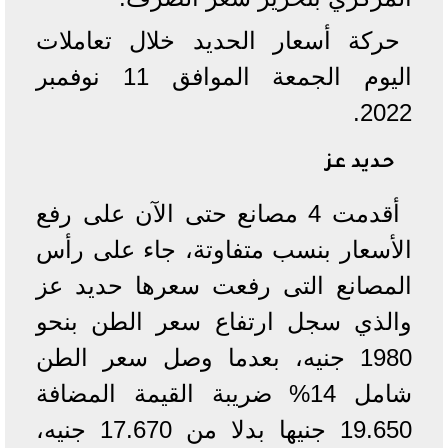
حركة أسعار الحديد خلال تعاملات
اليوم الجمعة الموافق 11 نوفمبر
2022.
حديد عز
أقدمت 4 مصانع حتى الآن على رفع
الأسعار بنسب متفاوتة، جاء على رأس
المصانع التى رفعت سعرها حديد عز
والذي سجل ارتفاع سعر الطن بنحو
1980 جنيه، بعدما وصل سعر الطن
شامل 14% ضريبة القيمة المضافة
19.650 جنيها بدلا من 17.670 جنيه،