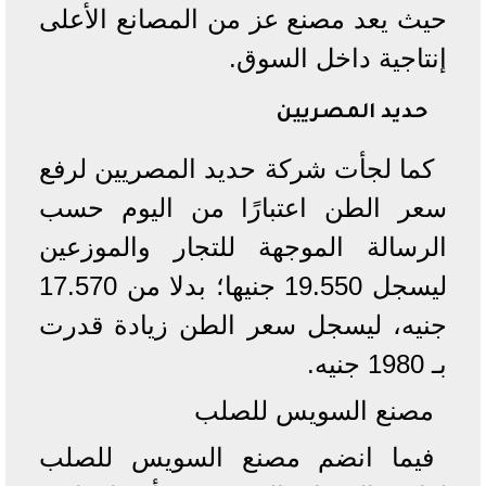
حيث يعد مصنع عز من المصانع الأعلى
إنتاجية داخل السوق.
حديد المصريين
كما لجأت شركة حديد المصريين لرفع
سعر الطن اعتبارًا من اليوم حسب
الرسالة الموجهة للتجار والموزعين
ليسجل 19.550 جنيها؛ بدلا من 17.570
جنيه، ليسجل سعر الطن زيادة قدرت
بـ 1980 جنيه.
مصنع السويس للصلب
فيما انضم مصنع السويس للصلب