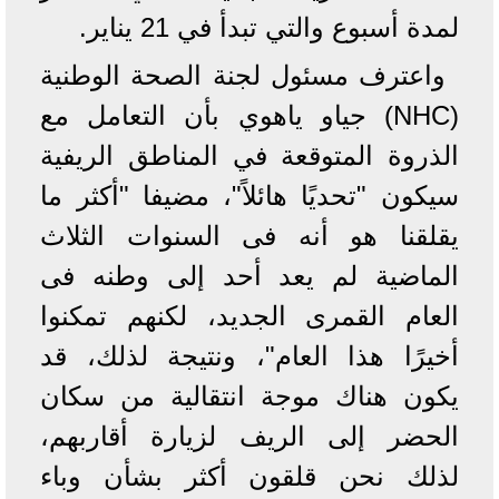
لمدة أسبوع والتي تبدأ في 21 يناير.
واعترف مسئول لجنة الصحة الوطنية
(NHC) جياو ياهوي بأن التعامل مع
الذروة المتوقعة في المناطق الريفية
سيكون "تحديًا هائلاً"، مضيفا "أكثر ما
يقلقنا هو أنه فى السنوات الثلاث
الماضية لم يعد أحد إلى وطنه فى
العام القمرى الجديد، لكنهم تمكنوا
أخيرًا هذا العام"، ونتيجة لذلك، قد
يكون هناك موجة انتقالية من سكان
الحضر إلى الريف لزيارة أقاربهم،
لذلك نحن قلقون أكثر بشأن وباء