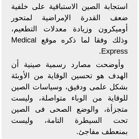
استجابة الصين الاستباقية على خلفية
ضعف القدرة الإمراضية لمتحور
أوميكرون وزيادة معدلات التطعيم،
وذلك وفقا لما ذكره موقع Medical
Express.
وأوضحت مصارد رسمية صينية أن
الهدف هو تحسين الوقاية من الأوبئة
بشكل علمى ودقيق، وسياسات الصين
للوقاية من الوباء متواصلة، وليست
متجزأة، والوضع الصحى فى الصين
تحت السيطرة التامة، وليست
بمنعطف مفاجئ.