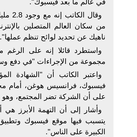
في عالم ما بعد فيسبوك".
من سكان العالم المتصلين بالإنتر
ناهيك عن تحديد لوائح تنظم عملها".
واستطرد قائلا إنه على الرغم 
مجموعة من الإجراءات "في دفع وسا
واعتبر الكاتب أن "الشهادة الم
فيسبوك، فرانسيس هوغن، أمام مجل
على أن الشركة تضر المجتمع، وهو ما
وأشار إلى أن التهمة الأبرز هي 
يتسبب فيها موقع فيسبوك وتطبيق إ
الكبيرة على الناس".