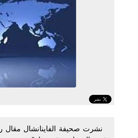
نشرت صحيفة الفاينانشال مقال رأ